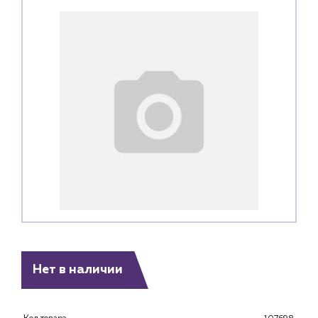
Каталог
Нет в наличии
Клиентам
Специализированным магазинам