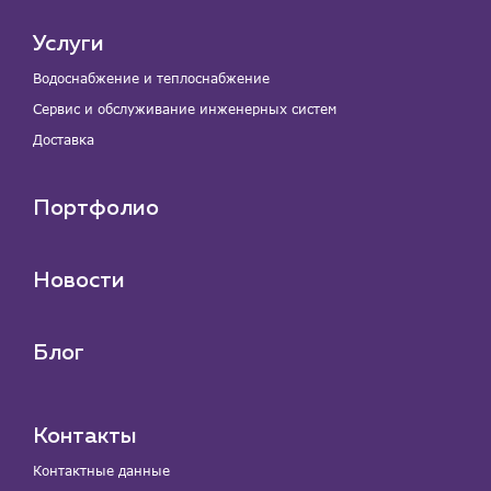
Услуги
Водоснабжение и теплоснабжение
Сервис и обслуживание инженерных систем
Доставка
Портфолио
Новости
Блог
Контакты
Контактные данные