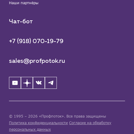
Наши партнёры
Чат-бот
+7 (918) 070-19-79
sales@profpotok.ru
© 1995 – 2026 «Профпоток». Все права защищены
Политика конфиденциальности
Согласие на обработку
персональных данных