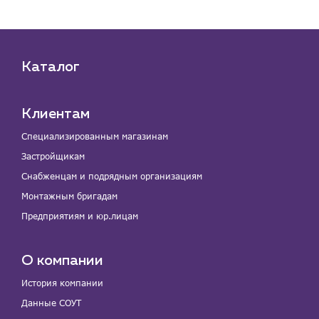
Каталог
Клиентам
Специализированным магазинам
Застройщикам
Снабженцам и подрядным организациям
Монтажным бригадам
Предприятиям и юр.лицам
О компании
История компании
Данные СОУТ