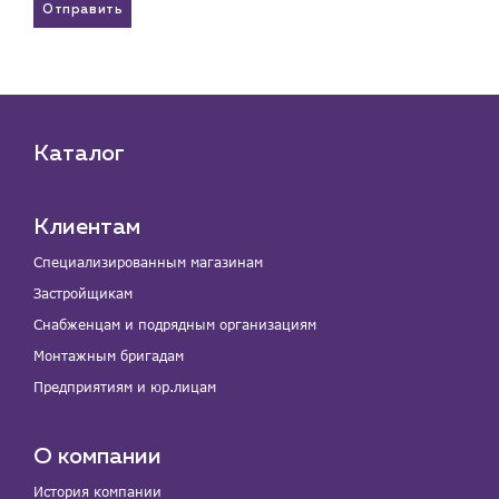
Отправить
Каталог
Клиентам
Специализированным магазинам
Застройщикам
Снабженцам и подрядным организациям
Монтажным бригадам
Предприятиям и юр.лицам
О компании
История компании