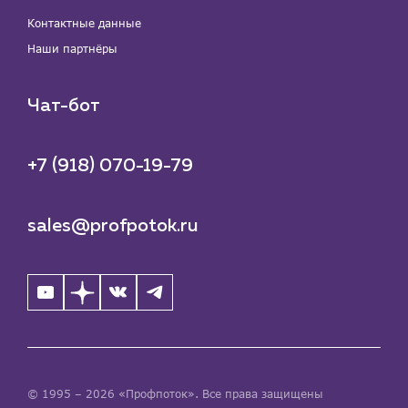
Контактные данные
Наши партнёры
Чат-бот
+7 (918) 070-19-79
sales@profpotok.ru
© 1995 – 2026 «Профпоток». Все права защищены