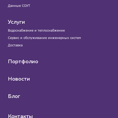
Данные СОУТ
Услуги
Водоснабжение и теплоснабжение
Сервис и обслуживание инженерных систем
Доставка
Портфолио
Новости
Блог
Контакты