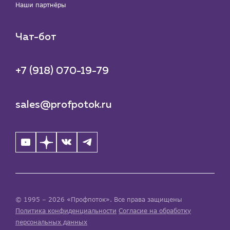
Наши партнёры
Чат-бот
+7 (918) 070-19-79
sales@profpotok.ru
© 1995 – 2026 «Профпоток». Все права защищены
Политика конфиденциальности
Согласие на обработку
персональных данных