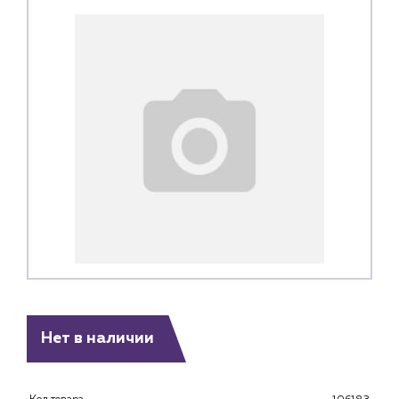
Каталог
Нет в наличии
Клиентам
Специализированным магазинам