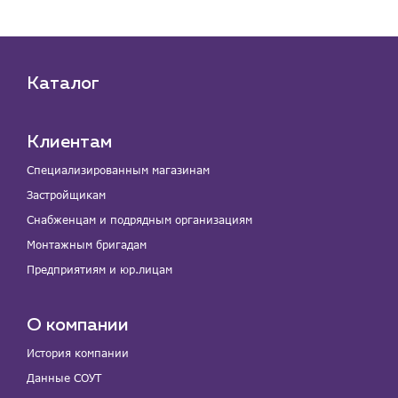
Каталог
Клиентам
Специализированным магазинам
Застройщикам
Снабженцам и подрядным организациям
Монтажным бригадам
Предприятиям и юр.лицам
О компании
История компании
Данные СОУТ