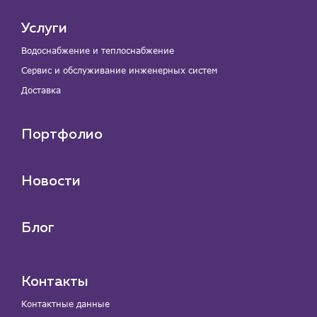
Услуги
Водоснабжение и теплоснабжение
Сервис и обслуживание инженерных систем
Доставка
Портфолио
Новости
Блог
Контакты
Контактные данные