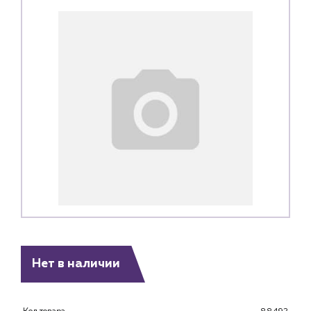
Каталог
Нет в наличии
Клиентам
Специализированным магазинам