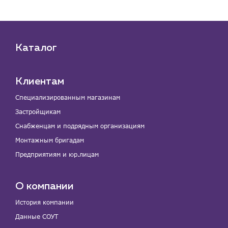
Каталог
Клиентам
Специализированным магазинам
Застройщикам
Снабженцам и подрядным организациям
Монтажным бригадам
Предприятиям и юр.лицам
О компании
История компании
Данные СОУТ