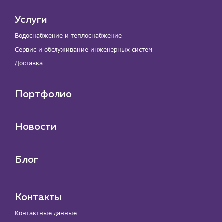
Услуги
Водоснабжение и теплоснабжение
Сервис и обслуживание инженерных систем
Доставка
Портфолио
Новости
Блог
Контакты
Контактные данные