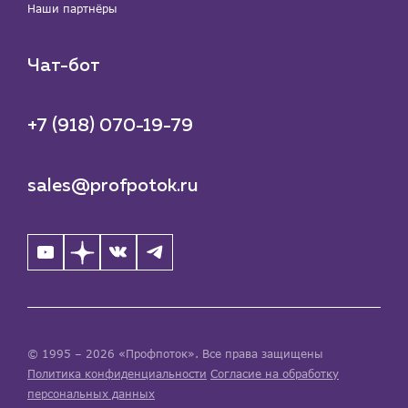
Наши партнёры
Чат-бот
+7 (918) 070-19-79
sales@profpotok.ru
© 1995 – 2026 «Профпоток». Все права защищены
Политика конфиденциальности
Согласие на обработку
персональных данных