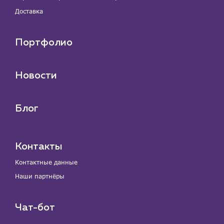
Доставка
Портфолио
Новости
Блог
Контакты
Контактные данные
Наши партнёры
Чат-бот