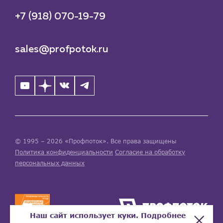
+7 (918) 070-19-79
sales@profpotok.ru
© 1995 – 2026 «Профпоток». Все права защищены
Политика конфиденциальности
Согласие на обработку
персональных данных
Наш сайт использует куки. Подробнее