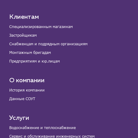
Клиентам
Специализированным магазинам
Застройщикам
Снабженцам и подрядным организациям
Монтажным бригадам
Предприятиям и юр.лицам
О компании
История компании
Данные СОУТ
Услуги
Водоснабжение и теплоснабжение
Сервис и обслуживание инженерных систем