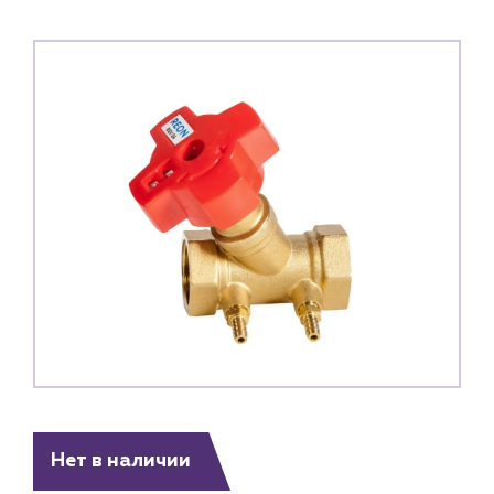
Нет в наличии
Каталог