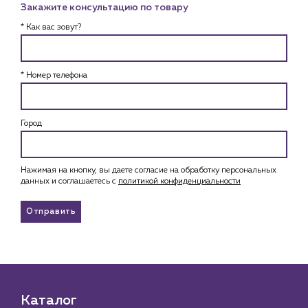
Закажите консультацию по товару
* Как вас зовут?
* Номер телефона
Город
Нажимая на кнопку, вы даете согласие на обработку персональных
данных и соглашаетесь c
политикой конфиденциальности
Отправить
Каталог