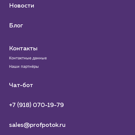
Новости
Блог
Контакты
Контактные данные
Наши партнёры
Чат-бот
+7 (918) 070-19-79
sales@profpotok.ru