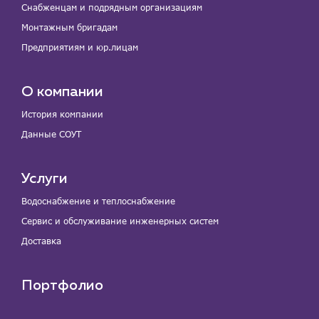
Снабженцам и подрядным организациям
Монтажным бригадам
Предприятиям и юр.лицам
О компании
История компании
Данные СОУТ
Услуги
Водоснабжение и теплоснабжение
Сервис и обслуживание инженерных систем
Доставка
Портфолио