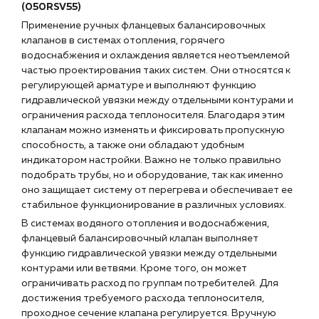
(050RSV55)
Применение ручных фланцевых балансировочных
клапанов в системах отопления, горячего
водоснабжения и охлаждения является неотъемлемой
частью проектирования таких систем. Они относятся к
регулирующей арматуре и выполняют функцию
гидравлической увязки между отдельными контурами и
ограничения расхода теплоносителя. Благодаря этим
клапанам можно изменять и фиксировать пропускную
способность, а также они обладают удобным
индикатором настройки. Важно не только правильно
подобрать трубы, но и оборудование, так как именно
оно защищает систему от перегрева и обеспечивает ее
стабильное функционирование в различных условиях.
В системах водяного отопления и водоснабжения,
фланцевый балансировочный клапан выполняет
функцию гидравлической увязки между отдельными
контурами или ветвями. Кроме того, он может
ограничивать расход по группам потребителей. Для
достижения требуемого расхода теплоносителя,
проходное сечение клапана регулируется. Вручную