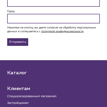
Город
Нажимая на кнопку, вы даете согласие на обработку персональных
данных и соглашаетесь c
политикой конфиденциальности
Отправить
Каталог
Клиентам
Специализированным магазинам
Застройщикам