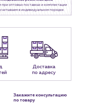
и при оптовых поставках и комплектации
считываем в индивидуальном порядке.
д
Доставка
тей
по адресу
Закажите консультацию
по товару