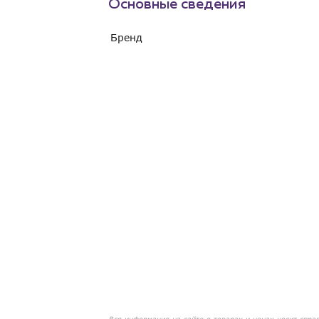
Основные сведения
Бренд