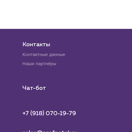
Контакты
Контактные данные
Наши партнёры
Чат-бот
+7 (918) 070-19-79