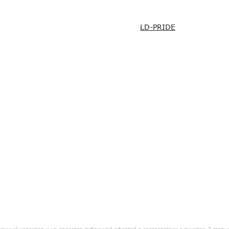
LD-PRIDE