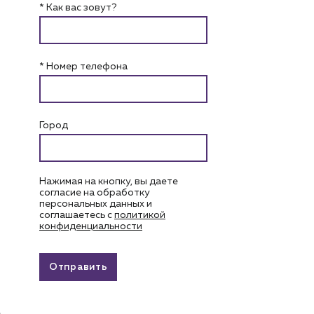
* Как вас зовут?
* Номер телефона
Город
Нажимая на кнопку, вы даете
согласие на обработку
персональных данных и
соглашаетесь c
политикой
конфиденциальности
Отправить