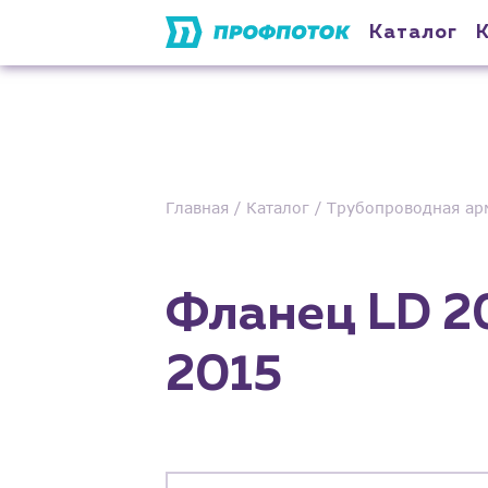
Каталог
Главная
Каталог
Трубопроводная ар
Фланец LD 20
2015