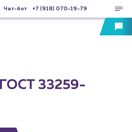
Чат-бот
+7 (918) 070-19-79
 ГОСТ 33259-