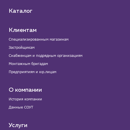
Каталог
Клиентам
Специализированным магазинам
Застройщикам
Снабженцам и подрядным организациям
Монтажным бригадам
Предприятиям и юр.лицам
О компании
История компании
Данные СОУТ
Услуги