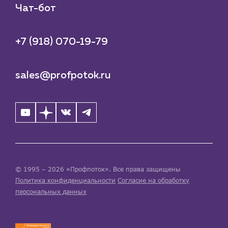
Чат-бот
+7 (918) 070-19-79
sales@profpotok.ru
© 1995 – 2026 «Профпоток». Все права защищены
Политика конфиденциальности
Согласие на обработку
персональных данных