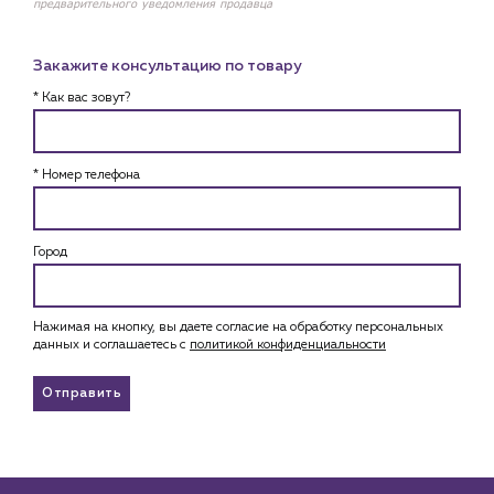
предварительного уведомления продавца
Закажите консультацию по товару
* Как вас зовут?
* Номер телефона
Город
Нажимая на кнопку, вы даете согласие на обработку персональных
данных и соглашаетесь c
политикой конфиденциальности
Отправить