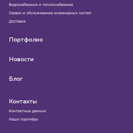
Водоснабжение и теплоснабжение
Сервис и обслуживание инженерных систем
Доставка
Портфолио
Новости
Блог
Контакты
Контактные данные
Наши партнёры