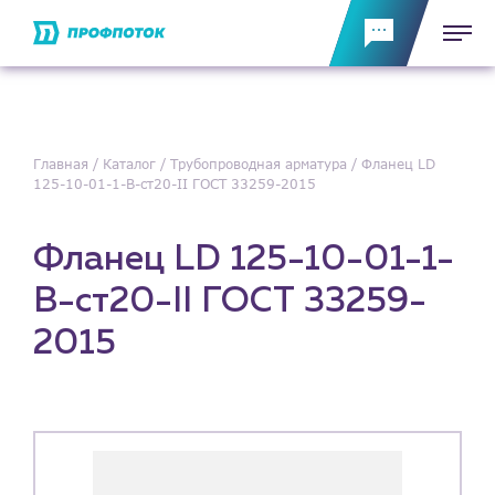
Главная
Каталог
Трубопроводная арматура
Фланец LD
125-10-01-1-B-ст20-II ГОСТ 33259-2015
Фланец LD 125-10-01-1-
B-ст20-II ГОСТ 33259-
2015