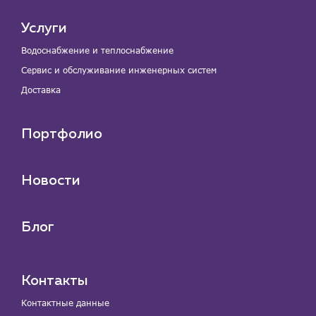
Услуги
Водоснабжение и теплоснабжение
Сервис и обслуживание инженерных систем
Доставка
Портфолио
Новости
Блог
Контакты
Контактные данные