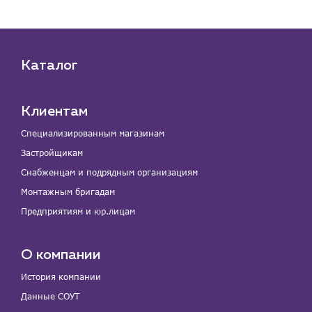
Каталог
Клиентам
Специализированным магазинам
Застройщикам
Снабженцам и подрядным организациям
Монтажным бригадам
Предприятиям и юр.лицам
О компании
История компании
Данные СОУТ