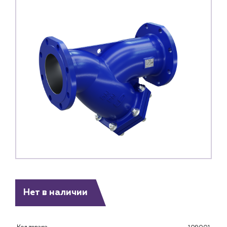
Каталог
Нет в наличии
Клиентам
Специализированным магазинам