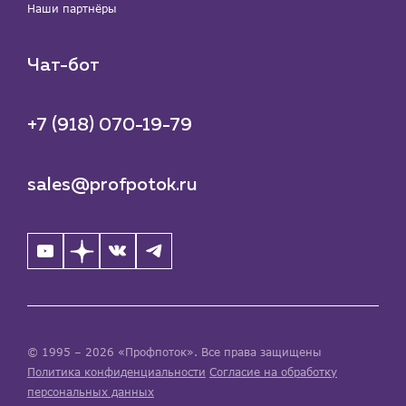
Наши партнёры
Чат-бот
+7 (918) 070-19-79
sales@profpotok.ru
© 1995 – 2026 «Профпоток». Все права защищены
Политика конфиденциальности
Согласие на обработку
персональных данных