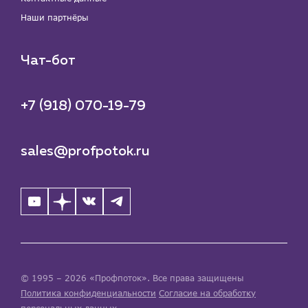
Наши партнёры
Чат-бот
+7 (918) 070-19-79
sales@profpotok.ru
© 1995 – 2026 «Профпоток». Все права защищены
Политика конфиденциальности
Согласие на обработку