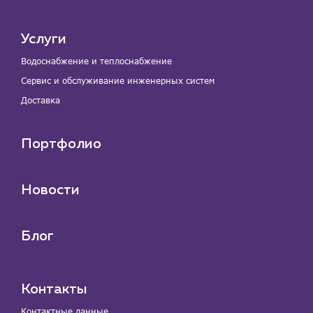
Услуги
Водоснабжение и теплоснабжение
Сервис и обслуживание инженерных систем
Доставка
Портфолио
Новости
Блог
Контакты
Контактные данные