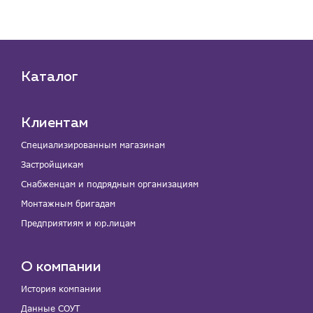
Каталог
Клиентам
Специализированным магазинам
Застройщикам
Снабженцам и подрядным организациям
Монтажным бригадам
Предприятиям и юр.лицам
О компании
История компании
Данные СОУТ