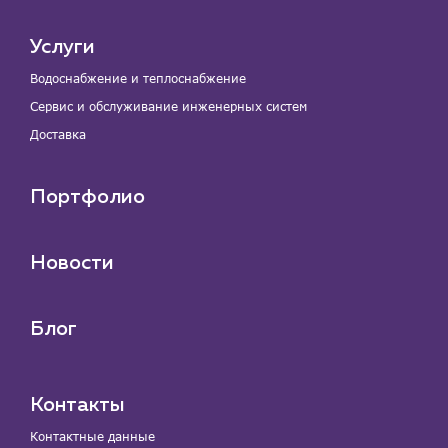
Услуги
Водоснабжение и теплоснабжение
Сервис и обслуживание инженерных систем
Доставка
Портфолио
Новости
Блог
Контакты
Контактные данные