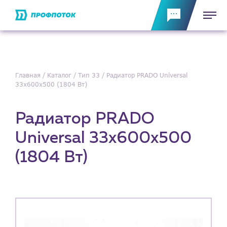
Главная
Каталог
Тип 33
Радиатор PRADO Universal
33х600х500 (1804 Вт)
Радиатор PRADO
Universal 33х600х500
(1804 Вт)