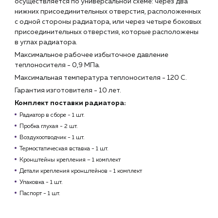
осуществляется по универсальной схеме: через два
нижних присоединительных отверстия, расположенных
с одной стороны радиатора, или через четыре боковых
присоединительных отверстия, которые расположены
в углах радиатора.
Максимальное рабочее избыточное давление
теплоносителя - 0,9 МПа.
Максимальная температура теплоносителя - 120 С.
Гарантия изготовителя - 10 лет.
Комплект поставки радиатора:
Радиатор в сборе - 1 шт.
Пробка глухая - 2 шт.
Воздухоотводчик - 1 шт.
Термостатическая вставка - 1 шт.
Кронштейны крепления – 1 комплект
Детали крепления кронштейнов - 1 комплект
Упаковка - 1 шт.
Паспорт - 1 шт.