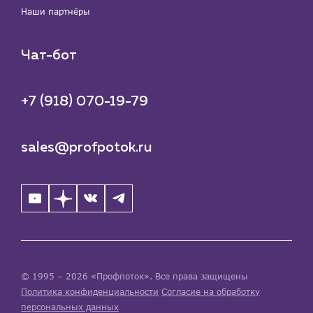
Наши партнёры
Чат-бот
+7 (918) 070-19-79
sales@profpotok.ru
© 1995 – 2026 «Профпоток». Все права защищены
Политика конфиденциальности
Согласие на обработку
персональных данных