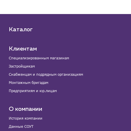
Каталог
Клиентам
Специализированным магазинам
Застройщикам
Снабженцам и подрядным организациям
Монтажным бригадам
Предприятиям и юр.лицам
О компании
История компании
Данные СОУТ