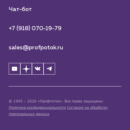
Чат-бот
+7 (918) 070-19-79
sales@profpotok.ru
© 1995 – 2026 «Профпоток». Все права защищены
Политика конфиденциальности
Согласие на обработку
персональных данных