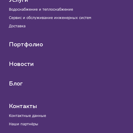
Услуги
Водоснабжение и теплоснабжение
Сервис и обслуживание инженерных систем
Доставка
Портфолио
Новости
Блог
Контакты
Контактные данные
Наши партнёры