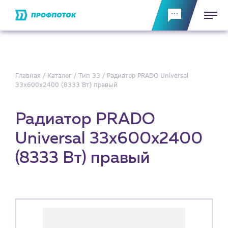
Главная
Каталог
Тип 33
Радиатор PRADO Universal
33х600х2400 (8333 Вт) правый
Радиатор PRADO
Universal 33х600х2400
(8333 Вт) правый