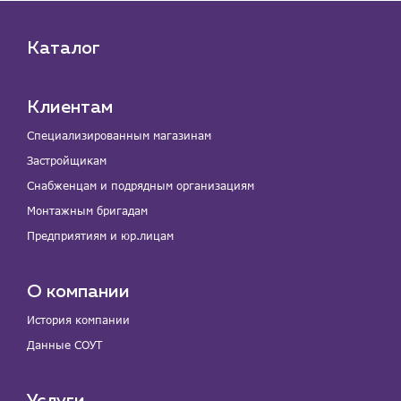
Каталог
Клиентам
Специализированным магазинам
Застройщикам
Снабженцам и подрядным организациям
Монтажным бригадам
Предприятиям и юр.лицам
О компании
История компании
Данные СОУТ