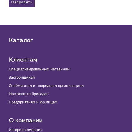
Отправить
Каталог
Клиентам
Специализированным магазинам
Застройщикам
Снабженцам и подрядным организациям
Монтажным бригадам
Предприятиям и юр.лицам
О компании
История компании