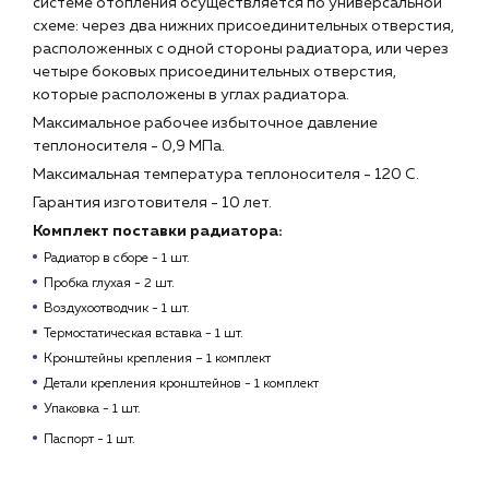
системе отопления осуществляется по универсальной
схеме: через два нижних присоединительных отверстия,
расположенных с одной стороны радиатора, или через
четыре боковых присоединительных отверстия,
которые расположены в углах радиатора.
Максимальное рабочее избыточное давление
теплоносителя - 0,9 МПа.
Максимальная температура теплоносителя - 120 С.
Гарантия изготовителя - 10 лет.
Комплект поставки радиатора:
Радиатор в сборе - 1 шт.
Пробка глухая - 2 шт.
Воздухоотводчик - 1 шт.
Термостатическая вставка - 1 шт.
Кронштейны крепления – 1 комплект
Детали крепления кронштейнов - 1 комплект
Упаковка - 1 шт.
Паспорт - 1 шт.