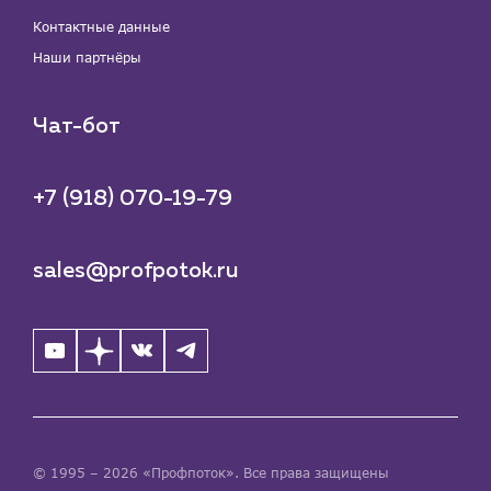
Контактные данные
Наши партнёры
Чат-бот
+7 (918) 070-19-79
sales@profpotok.ru
© 1995 – 2026 «Профпоток». Все права защищены