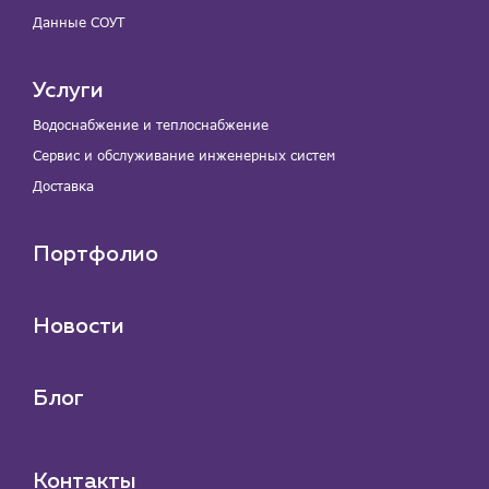
Данные СОУТ
Услуги
Водоснабжение и теплоснабжение
Сервис и обслуживание инженерных систем
Доставка
Портфолио
Новости
Блог
Контакты