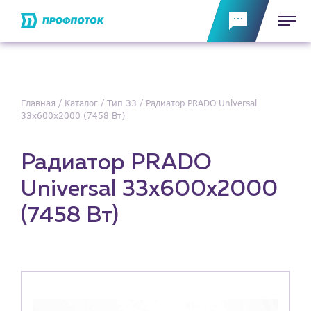
Главная
Каталог
Тип 33
Радиатор PRADO Universal
33х600х2000 (7458 Вт)
Радиатор PRADO
Universal 33х600х2000
(7458 Вт)