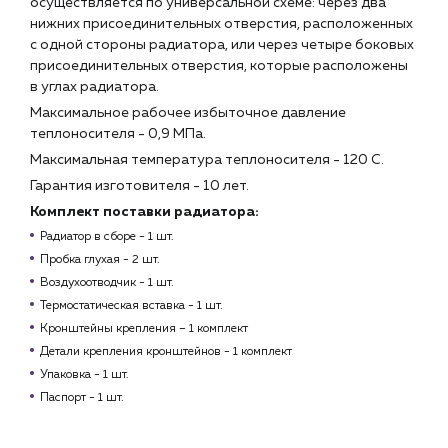
осуществляется по универсальной схеме: через два
нижних присоединительных отверстия, расположенных
с одной стороны радиатора, или через четыре боковых
присоединительных отверстия, которые расположены
в углах радиатора.
Максимальное рабочее избыточное давление
теплоносителя - 0,9 МПа.
Максимальная температура теплоносителя - 120 С.
Гарантия изготовителя - 10 лет.
Комплект поставки радиатора:
Радиатор в сборе - 1 шт.
Пробка глухая - 2 шт.
Воздухоотводчик - 1 шт.
Термостатическая вставка - 1 шт.
Кронштейны крепления – 1 комплект
Детали крепления кронштейнов - 1 комплект
Упаковка - 1 шт.
Паспорт - 1 шт.