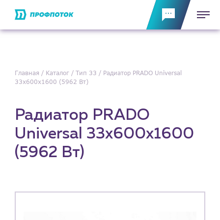
Главная
Каталог
Тип 33
Радиатор PRADO Universal
33х600х1600 (5962 Вт)
Радиатор PRADO
Universal 33х600х1600
(5962 Вт)