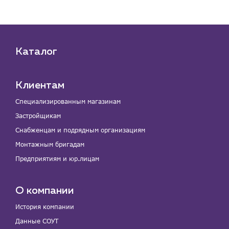
Каталог
Клиентам
Специализированным магазинам
Застройщикам
Снабженцам и подрядным организациям
Монтажным бригадам
Предприятиям и юр.лицам
О компании
История компании
Данные СОУТ