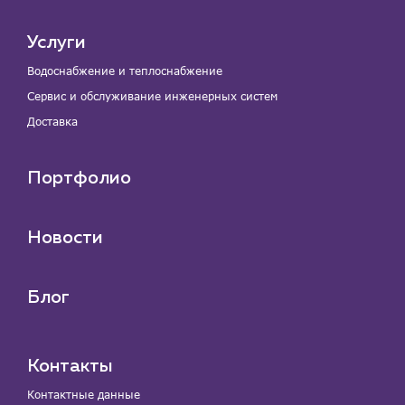
Услуги
Водоснабжение и теплоснабжение
Сервис и обслуживание инженерных систем
Доставка
Портфолио
Новости
Блог
Контакты
Контактные данные