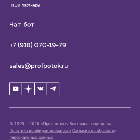
Наши партнёры
Чат-бот
+7 (918) 070-19-79
sales@profpotok.ru
© 1995 – 2026 «Профпоток». Все права защищены
Политика конфиденциальности
Согласие на обработку
персональных данных