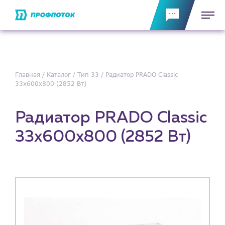
Главная
Каталог
Тип 33
Радиатор PRADO Classic
33х600х800 (2852 Вт)
Радиатор PRADO Classic
33х600х800 (2852 Вт)