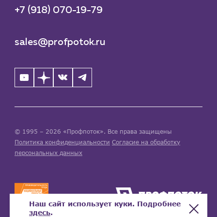
+7 (918) 070-19-79
sales@profpotok.ru
© 1995 – 2026 «Профпоток». Все права защищены
Политика конфиденциальности
Согласие на обработку
персональных данных
Наш сайт использует куки. Подробнее
здесь
.