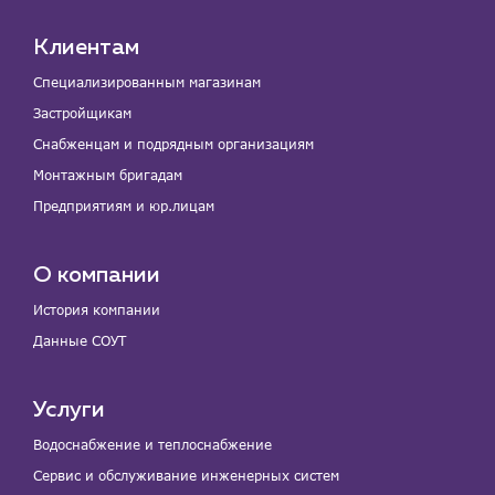
Клиентам
Специализированным магазинам
Застройщикам
Снабженцам и подрядным организациям
Монтажным бригадам
Предприятиям и юр.лицам
О компании
История компании
Данные СОУТ
Услуги
Водоснабжение и теплоснабжение
Сервис и обслуживание инженерных систем