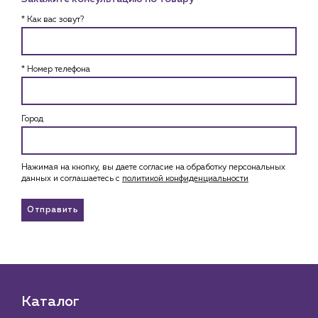
* Как вас зовут?
* Номер телефона
Город
Нажимая на кнопку, вы даете согласие на обработку персональных
данных и соглашаетесь c
политикой конфиденциальности
Отправить
Каталог