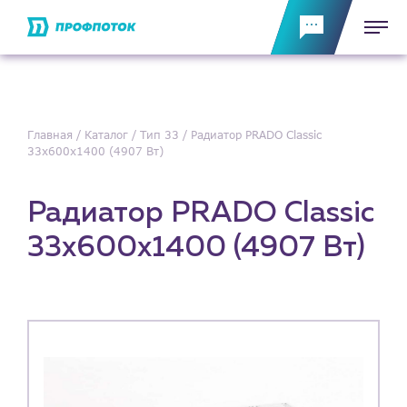
Главная
Каталог
Тип 33
Радиатор PRADO Classic
33х600х1400 (4907 Вт)
Радиатор PRADO Classic
33х600х1400 (4907 Вт)