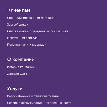
Клиентам
Специализированным магазинам
Застройщикам
Снабженцам и подрядным организациям
Монтажным бригадам
Предприятиям и юр.лицам
О компании
История компании
Данные СОУТ
Услуги
Водоснабжение и теплоснабжение
Сервис и обслуживание инженерных систем