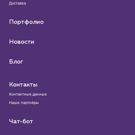
Доставка
Портфолио
Новости
Блог
Контакты
Контактные данные
Наши партнёры
Чат-бот