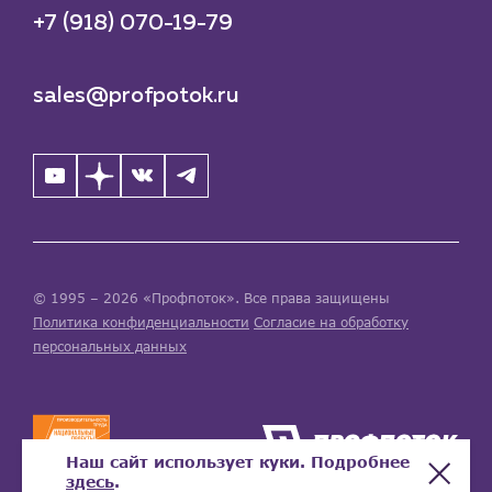
+7 (918) 070-19-79
sales@profpotok.ru
© 1995 – 2026 «Профпоток». Все права защищены
Политика конфиденциальности
Согласие на обработку
персональных данных
Наш сайт использует куки. Подробнее
здесь
.