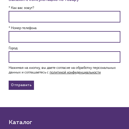
* Как вас зовут?
* Номер телефона
Город
Нажимая на кнопку, вы даете согласие на обработку персональных
данных и соглашаетесь c
политикой конфиденциальности
Отправить
Каталог