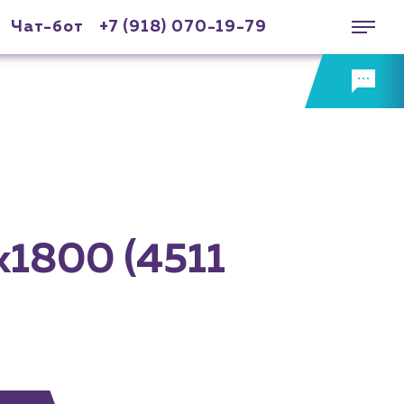
Чат-бот
+7 (918) 070-19-79
х1800 (4511