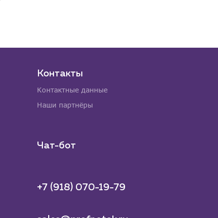
Контакты
Контактные данные
Наши партнёры
Чат-бот
+7 (918) 070-19-79