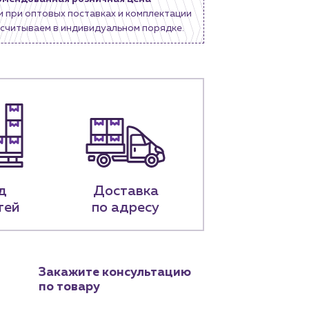
и при оптовых поставках и комплектации
считываем в индивидуальном порядке.
д
Доставка
тей
по адресу
Закажите консультацию
по товару