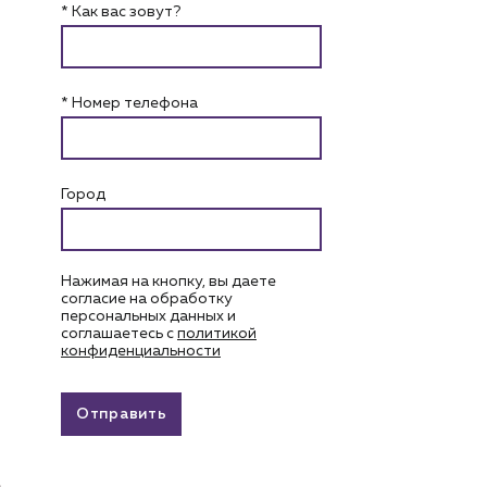
* Как вас зовут?
* Номер телефона
Город
Нажимая на кнопку, вы даете
согласие на обработку
персональных данных и
соглашаетесь c
политикой
конфиденциальности
Отправить