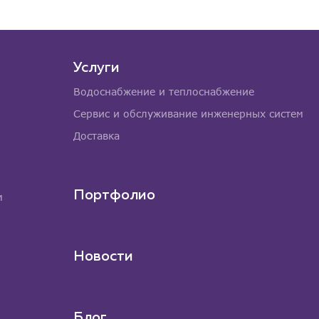
Услуги
Водоснабжение и теплоснабжение
Сервис и обслуживание инженерных систем
Доставка
Портфолио
м
Новости
Блог