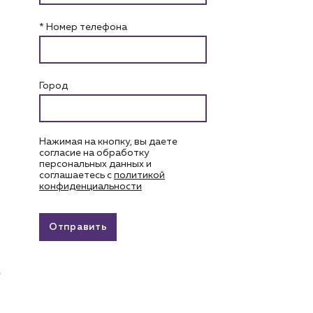
* Номер телефона
Город
Нажимая на кнопку, вы даете
согласие на обработку
персональных данных и
соглашаетесь c
политикой
конфиденциальности
Отправить