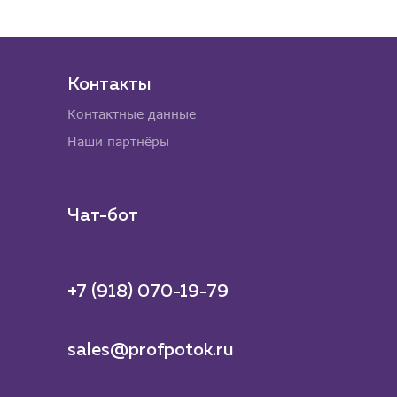
Контакты
Контактные данные
Наши партнёры
Чат-бот
+7 (918) 070-19-79
sales@profpotok.ru