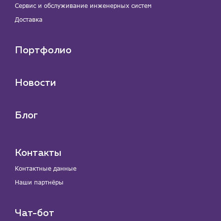
Сервис и обслуживание инженерных систем
Доставка
Портфолио
Новости
Блог
Контакты
Контактные данные
Наши партнёры
Чат-бот