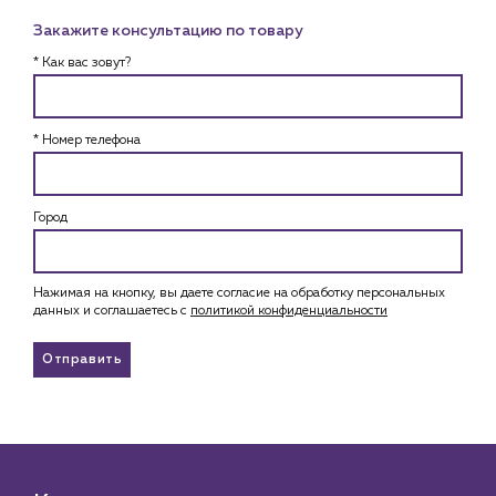
Закажите консультацию по товару
* Как вас зовут?
* Номер телефона
Город
Нажимая на кнопку, вы даете согласие на обработку персональных
данных и соглашаетесь c
политикой конфиденциальности
Отправить