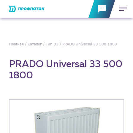
Главная
Каталог
Тип 33
PRADO Universal 33 500 1800
PRADO Universal 33 500
1800