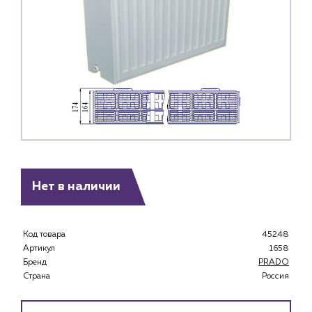
Нет в наличии
Код товара
45248
Артикул
1658
Бренд
PRADO
Страна
Россия
Каталог