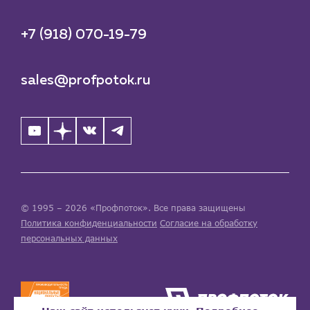
+7 (918) 070-19-79
sales@profpotok.ru
© 1995 – 2026 «Профпоток». Все права защищены
Политика конфиденциальности
Согласие на обработку
персональных данных