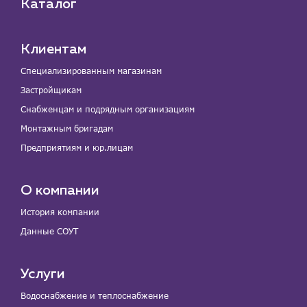
Каталог
Клиентам
Специализированным магазинам
Застройщикам
Снабженцам и подрядным организациям
Монтажным бригадам
Предприятиям и юр.лицам
О компании
История компании
Данные СОУТ
Услуги
Водоснабжение и теплоснабжение