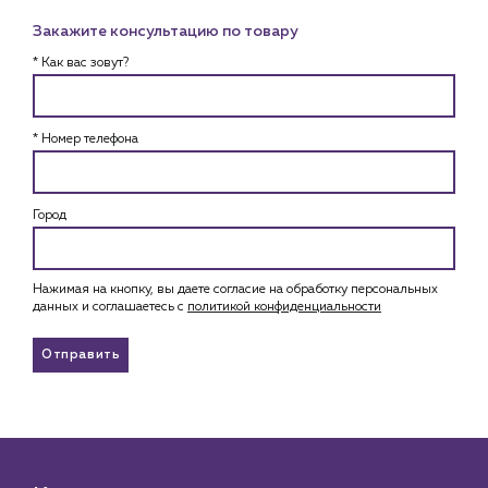
Закажите консультацию по товару
* Как вас зовут?
* Номер телефона
Город
Нажимая на кнопку, вы даете согласие на обработку персональных
данных и соглашаетесь c
политикой конфиденциальности
Отправить