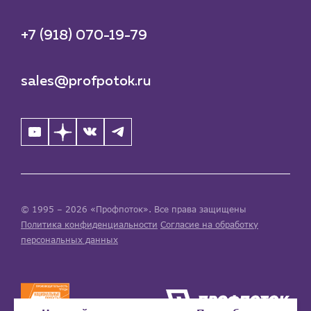
+7 (918) 070-19-79
sales@profpotok.ru
© 1995 – 2026 «Профпоток». Все права защищены
Политика конфиденциальности
Согласие на обработку
персональных данных