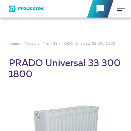
Главная
Каталог
Тип 33
PRADO Universal 33 300 1800
PRADO Universal 33 300
1800