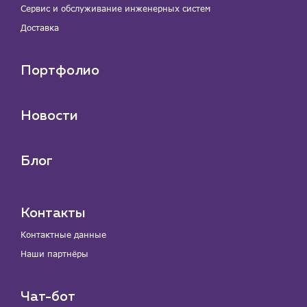
Сервис и обслуживание инженерных систем
Доставка
Портфолио
Новости
Блог
Контакты
Контактные данные
Наши партнёры
Чат-бот