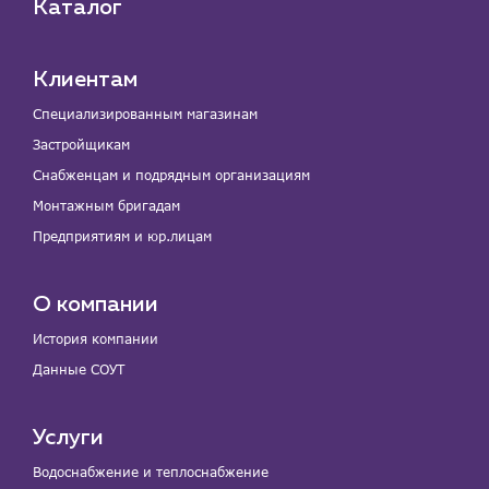
Каталог
Клиентам
Специализированным магазинам
Застройщикам
Снабженцам и подрядным организациям
Монтажным бригадам
Предприятиям и юр.лицам
О компании
История компании
Данные СОУТ
Услуги
Водоснабжение и теплоснабжение