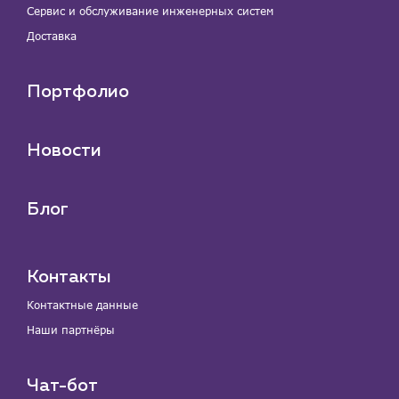
Сервис и обслуживание инженерных систем
Доставка
Портфолио
Новости
Блог
Контакты
Контактные данные
Наши партнёры
Чат-бот