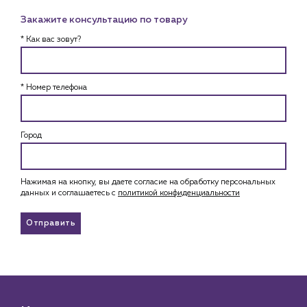
Закажите консультацию по товару
* Как вас зовут?
* Номер телефона
Город
Нажимая на кнопку, вы даете согласие на обработку персональных
данных и соглашаетесь c
политикой конфиденциальности
Отправить