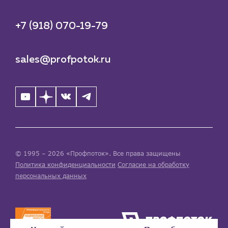
+7 (918) 070-19-79
sales@profpotok.ru
© 1995 – 2026 «Профпоток». Все права защищены
Политика конфиденциальности
Согласие на обработку
персональных данных