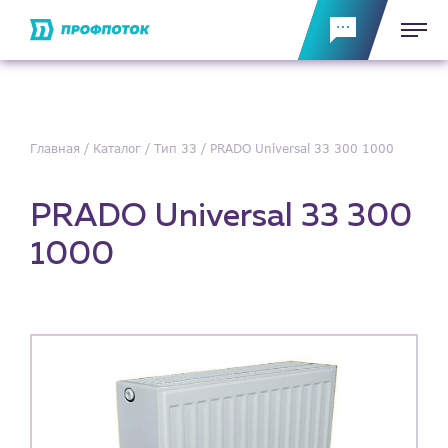
Главная
Каталог
Тип 33
PRADO Universal 33 300 1000
PRADO Universal 33 300
1000