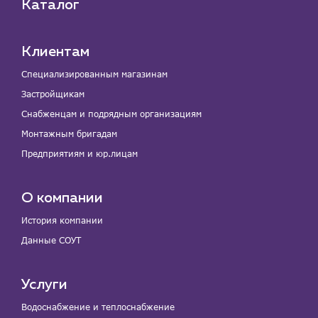
Каталог
Клиентам
Специализированным магазинам
Застройщикам
Снабженцам и подрядным организациям
Монтажным бригадам
Предприятиям и юр.лицам
О компании
История компании
Данные СОУТ
Услуги
Водоснабжение и теплоснабжение