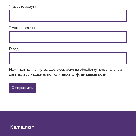
* Как вас зовут?
* Номер телефона
Город
Нажимая на кнопку, вы даете согласие на обработку персональных
данных и соглашаетесь c
политикой конфиденциальности
Отправить
Каталог