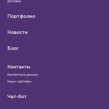
Доставка
Портфолио
Новости
Блог
Контакты
Контактные данные
Наши партнёры
Чат-бот