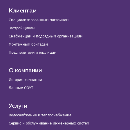
Клиентам
Специализированным магазинам
Застройщикам
Снабженцам и подрядным организациям
Монтажным бригадам
Предприятиям и юр.лицам
О компании
История компании
Данные СОУТ
Услуги
Водоснабжение и теплоснабжение
Сервис и обслуживание инженерных систем