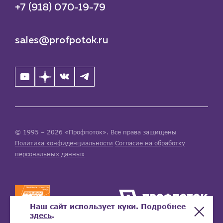
+7 (918) 070-19-79
sales@profpotok.ru
© 1995 – 2026 «Профпоток». Все права защищены
Политика конфиденциальности
Согласие на обработку
персональных данных
Наш сайт использует куки. Подробнее
здесь
.