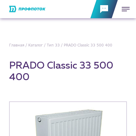
Главная
Каталог
Тип 33
PRADO Classic 33 500 400
PRADO Classic 33 500
400