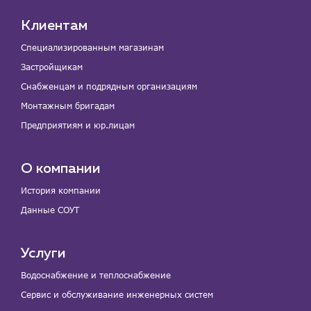
Клиентам
Специализированным магазинам
Застройщикам
Снабженцам и подрядным организациям
Монтажным бригадам
Предприятиям и юр.лицам
О компании
История компании
Данные СОУТ
Услуги
Водоснабжение и теплоснабжение
Сервис и обслуживание инженерных систем