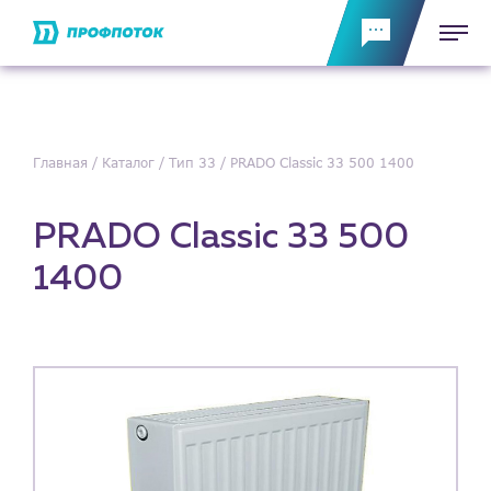
Главная
Каталог
Тип 33
PRADO Classic 33 500 1400
PRADO Classic 33 500
1400