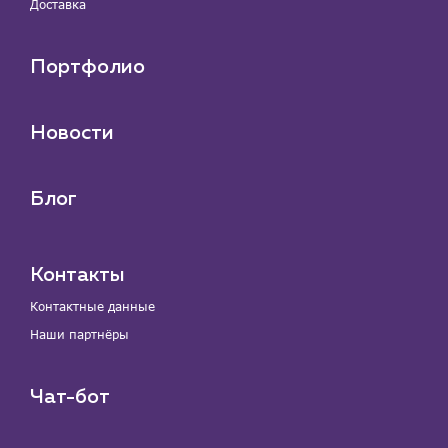
Доставка
Портфолио
Новости
Блог
Контакты
Контактные данные
Наши партнёры
Чат-бот