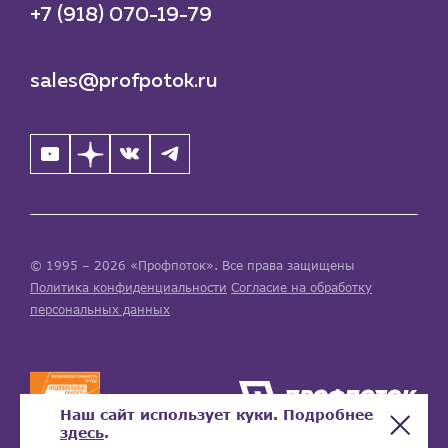
+7 (918) 070-19-79
sales@profpotok.ru
© 1995 – 2026 «Профпоток». Все права защищены
Политика конфиденциальности
Согласие на обработку
персональных данных
Наш сайт использует куки. Подробнее
здесь
.