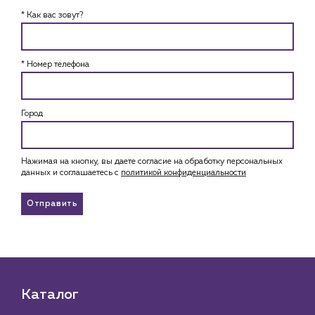
* Как вас зовут?
* Номер телефона
Город
Нажимая на кнопку, вы даете согласие на обработку персональных
данных и соглашаетесь c
политикой конфиденциальности
Отправить
Каталог