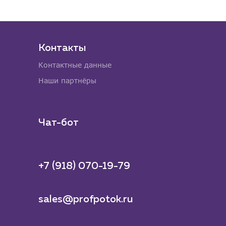
Контакты
Контактные данные
Наши партнёры
Чат-бот
+7 (918) 070-19-79
sales@profpotok.ru