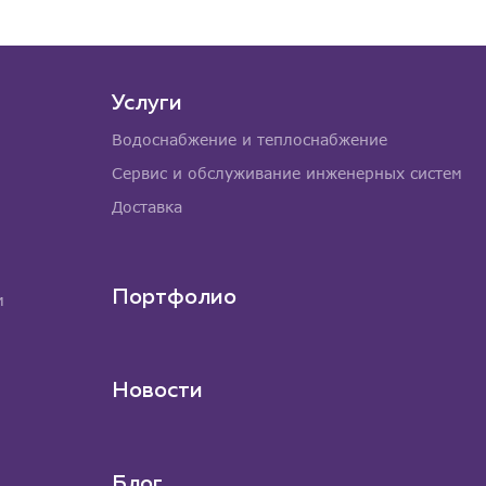
Услуги
Водоснабжение и теплоснабжение
Сервис и обслуживание инженерных систем
Доставка
Портфолио
м
Новости
Блог