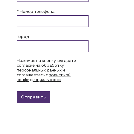
* Номер телефона
Город
Нажимая на кнопку, вы даете
согласие на обработку
персональных данных и
соглашаетесь c
политикой
конфиденциальности
Отправить