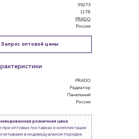
39273
1178
PRADO
Россия
бинет
Запрос оптовой цены
рактеристики
PRADO
Радиатор
Панельный
Россия
омендованная розничная цена
и при оптовых поставках и комплектации
считываем в индивидуальном порядке.