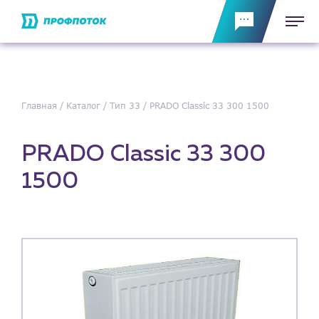
Главная
Каталог
Тип 33
PRADO Classic 33 300 1500
PRADO Classic 33 300
1500