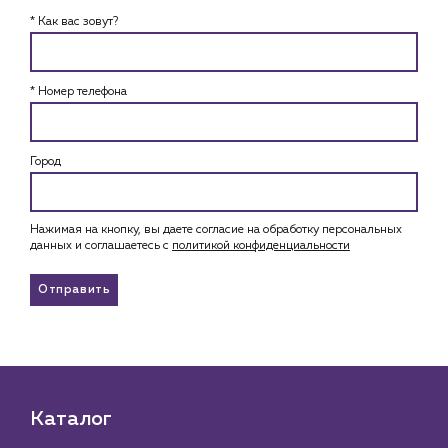
* Как вас зовут?
* Номер телефона
Город
Нажимая на кнопку, вы даете согласие на обработку персональных
данных и соглашаетесь c
политикой конфиденциальности
Отправить
Каталог