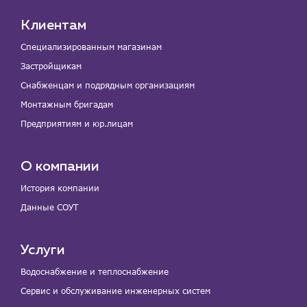
Клиентам
Специализированным магазинам
Застройщикам
Снабженцам и подрядным организациям
Монтажным бригадам
Предприятиям и юр.лицам
О компании
История компании
Данные СОУТ
Услуги
Водоснабжение и теплоснабжение
Сервис и обслуживание инженерных систем