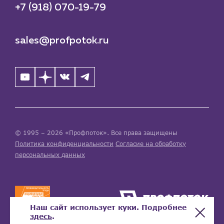
+7 (918) 070-19-79
sales@profpotok.ru
© 1995 – 2026 «Профпоток». Все права защищены
Политика конфиденциальности
Согласие на обработку
персональных данных
Наш сайт использует куки. Подробнее
здесь
.