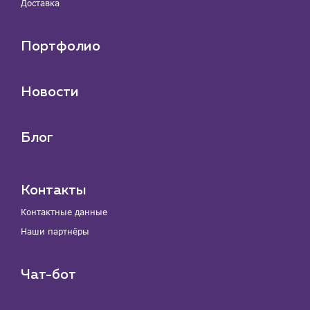
Доставка
Портфолио
Новости
Блог
Контакты
Контактные данные
Наши партнёры
Чат-бот