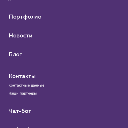
Портфолио
Новости
Блог
Контакты
Контактные данные
Наши партнёры
Чат-бот