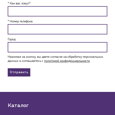
* Как вас зовут?
* Номер телефона
Город
Нажимая на кнопку, вы даете согласие на обработку персональных
данных и соглашаетесь c
политикой конфиденциальности
Отправить
Каталог