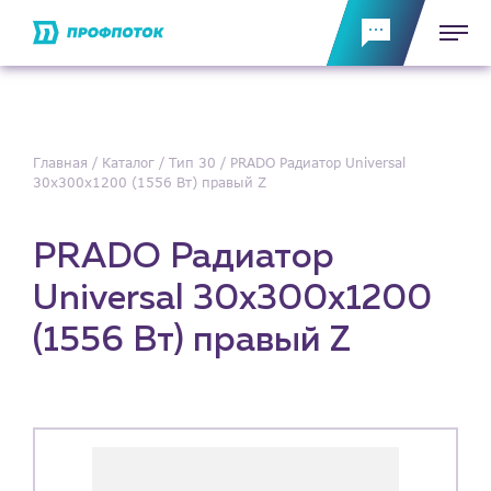
Главная
Каталог
Тип 30
PRADO Радиатор Universal
30х300х1200 (1556 Вт) правый Z
PRADO Радиатор
Universal 30х300х1200
(1556 Вт) правый Z