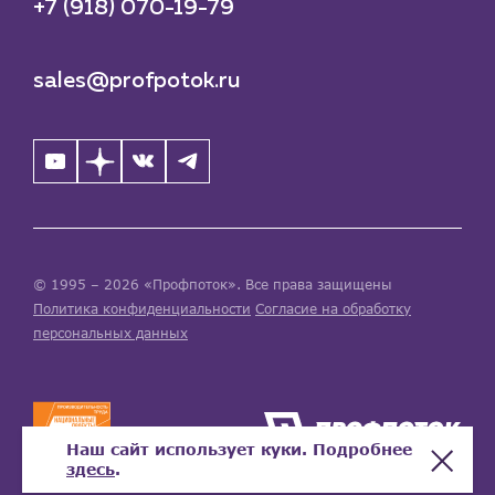
+7 (918) 070-19-79
sales@profpotok.ru
© 1995 – 2026 «Профпоток». Все права защищены
Политика конфиденциальности
Согласие на обработку
персональных данных
Наш сайт использует куки. Подробнее
здесь
.