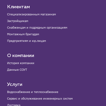
Клиентам
Специализированным магазинам
Застройщикам
Снабженцам и подрядным организациям
Монтажным бригадам
Предприятиям и юр.лицам
О компании
История компании
Данные СОУТ
Услуги
Водоснабжение и теплоснабжение
Сервис и обслуживание инженерных систем
Доставка