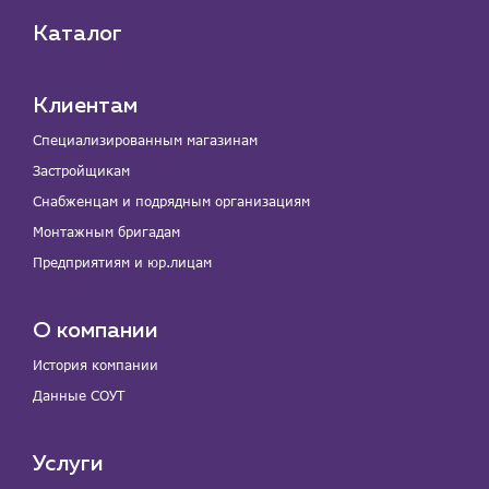
Каталог
Клиентам
Специализированным магазинам
Застройщикам
Снабженцам и подрядным организациям
Монтажным бригадам
Предприятиям и юр.лицам
О компании
История компании
Данные СОУТ
Услуги