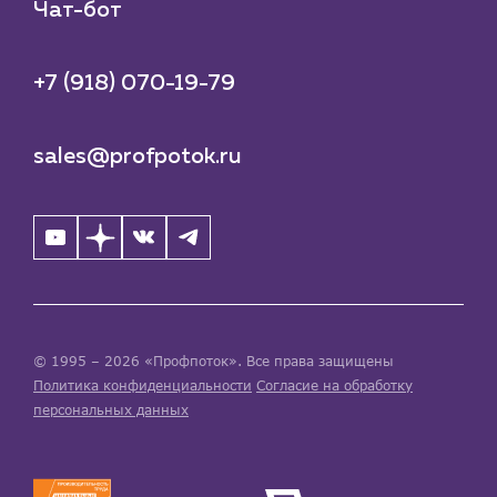
Чат-бот
+7 (918) 070-19-79
sales@profpotok.ru
© 1995 – 2026 «Профпоток». Все права защищены
Политика конфиденциальности
Согласие на обработку
персональных данных