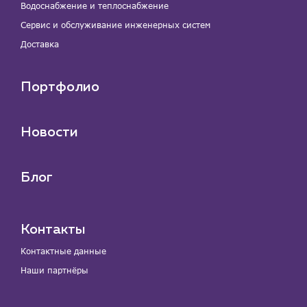
Водоснабжение и теплоснабжение
Сервис и обслуживание инженерных систем
Доставка
Портфолио
Новости
Блог
Контакты
Контактные данные
Наши партнёры