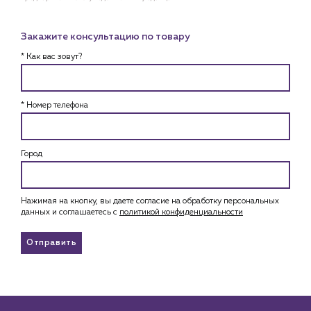
Закажите консультацию по товару
* Как вас зовут?
* Номер телефона
Город
Нажимая на кнопку, вы даете согласие на обработку персональных
данных и соглашаетесь c
политикой конфиденциальности
Отправить