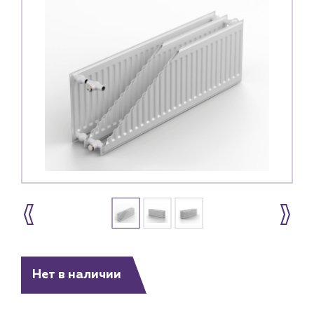
Нет в наличии
Каталог