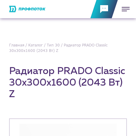
Главная
Каталог
Тип 30
Радиатор PRADO Classic
30х300х1600 (2043 Вт) Z
Радиатор PRADO Classic
30х300х1600 (2043 Вт)
Z