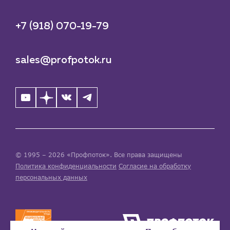
+7 (918) 070-19-79
sales@profpotok.ru
© 1995 – 2026 «Профпоток». Все права защищены
Политика конфиденциальности
Согласие на обработку
персональных данных