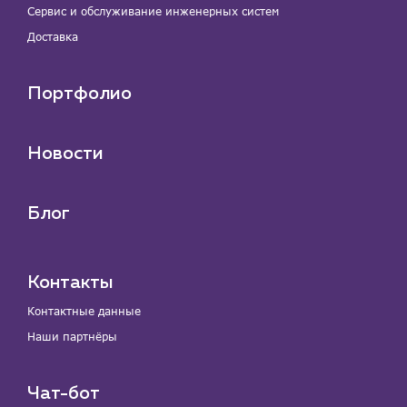
Сервис и обслуживание инженерных систем
Доставка
Портфолио
Новости
Блог
Контакты
Контактные данные
Наши партнёры
Чат-бот