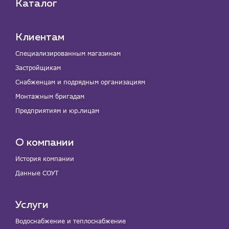
Каталог
Клиентам
Специализированным магазинам
Застройщикам
Снабженцам и подрядным организациям
Монтажным бригадам
Предприятиям и юр.лицам
О компании
История компании
Данные СОУТ
Услуги
Водоснабжение и теплоснабжение