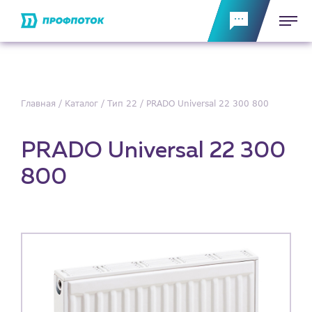
Главная
Каталог
Тип 22
PRADO Universal 22 300 800
PRADO Universal 22 300
800