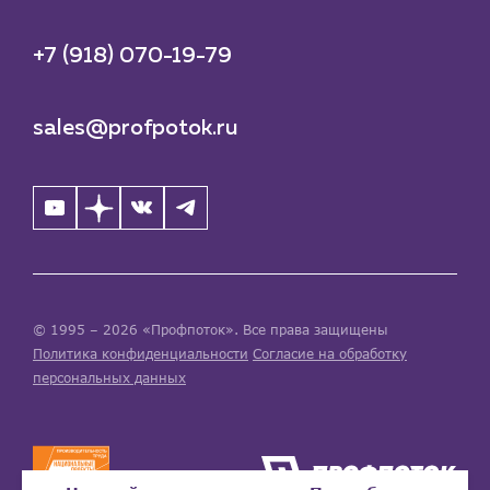
+7 (918) 070-19-79
sales@profpotok.ru
© 1995 – 2026 «Профпоток». Все права защищены
Политика конфиденциальности
Согласие на обработку
персональных данных