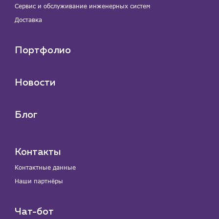
Сервис и обслуживание инженерных систем
Доставка
Портфолио
Новости
Блог
Контакты
Контактные данные
Наши партнёры
Чат-бот