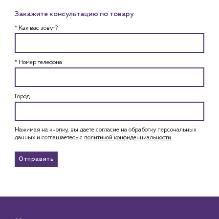
Закажите консультацию по товару
* Как вас зовут?
* Номер телефона
Город
Нажимая на кнопку, вы даете согласие на обработку персональных
данных и соглашаетесь c
политикой конфиденциальности
Отправить