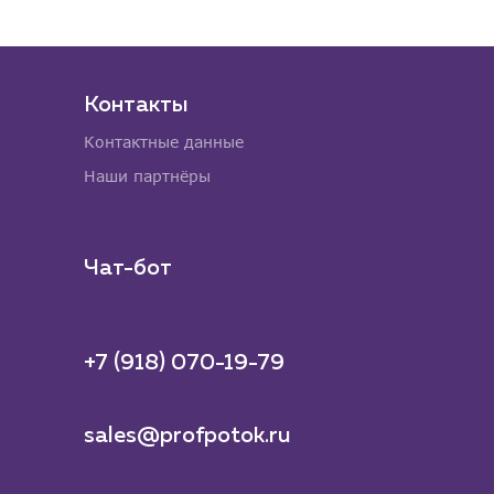
Контакты
Контактные данные
Наши партнёры
Чат-бот
+7 (918) 070-19-79
sales@profpotok.ru