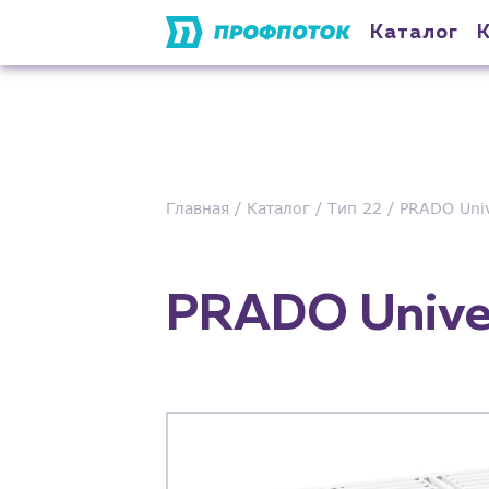
Каталог
Главная
Каталог
Тип 22
PRADO Univ
PRADO Univer