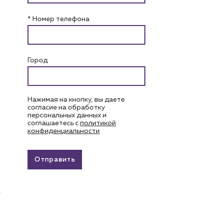
* Номер телефона
Город
Нажимая на кнопку, вы даете
согласие на обработку
персональных данных и
соглашаетесь c
политикой
конфиденциальности
Отправить