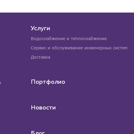
Услуги
Водоснабжение и теплоснабжение
Сервис и обслуживание инженерных систем
Доставка
Портфолио
м
Новости
Блог