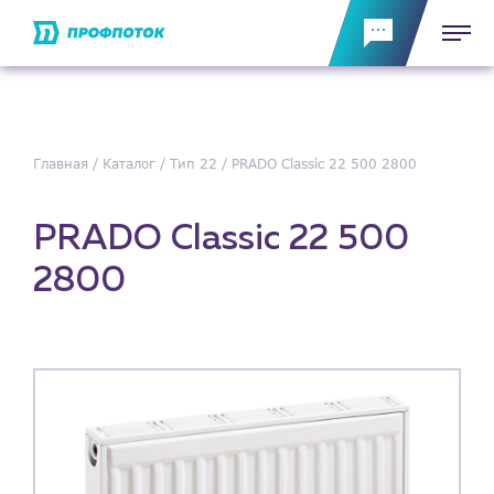
Главная
Каталог
Тип 22
PRADO Classic 22 500 2800
PRADO Classic 22 500
2800