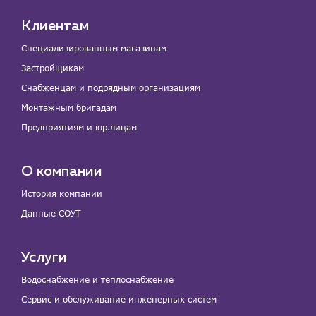
Клиентам
Специализированным магазинам
Застройщикам
Снабженцам и подрядным организациям
Монтажным бригадам
Предприятиям и юр.лицам
О компании
История компании
Данные СОУТ
Услуги
Водоснабжение и теплоснабжение
Сервис и обслуживание инженерных систем