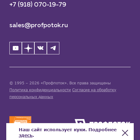
+7 (918) 070-19-79
sales@profpotok.ru
© 1995 – 2026 «Профпоток». Все права защищены
Политика конфиденциальности
Согласие на обработку
персональных данных
Наш сайт использует куки. Подробнее
здесь
.