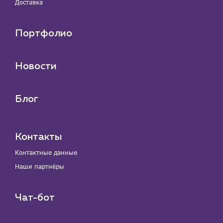
Доставка
Портфолио
Новости
Блог
Контакты
Контактные данные
Наши партнёры
Чат-бот