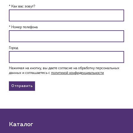
* Как вас зовут?
* Номер телефона
Город
Нажимая на кнопку, вы даете согласие на обработку персональных
данных и соглашаетесь c
политикой конфиденциальности
Отправить
Каталог