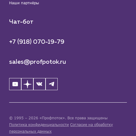
Наши партнёры
Чат-бот
+7 (918) 070-19-79
sales@profpotok.ru
© 1995 – 2026 «Профпоток». Все права защищены
Политика конфиденциальности
Согласие на обработку
персональных данных