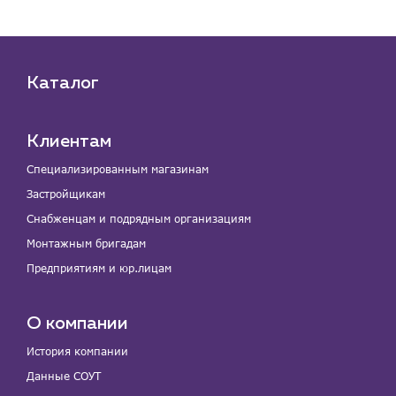
Каталог
Клиентам
Специализированным магазинам
Застройщикам
Снабженцам и подрядным организациям
Монтажным бригадам
Предприятиям и юр.лицам
О компании
История компании
Данные СОУТ