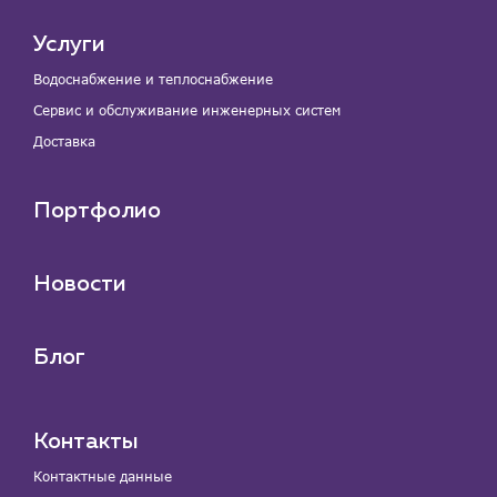
Услуги
Водоснабжение и теплоснабжение
Сервис и обслуживание инженерных систем
Доставка
Портфолио
Новости
Блог
Контакты
Контактные данные