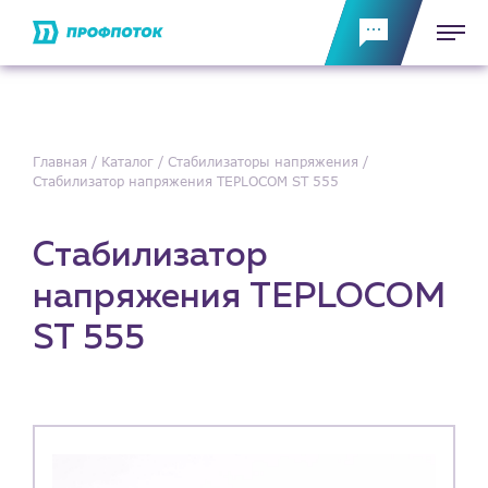
Главная
Каталог
Стабилизаторы напряжения
Стабилизатор напряжения TEPLOCOM ST 555
Стабилизатор
напряжения TEPLOCOM
ST 555