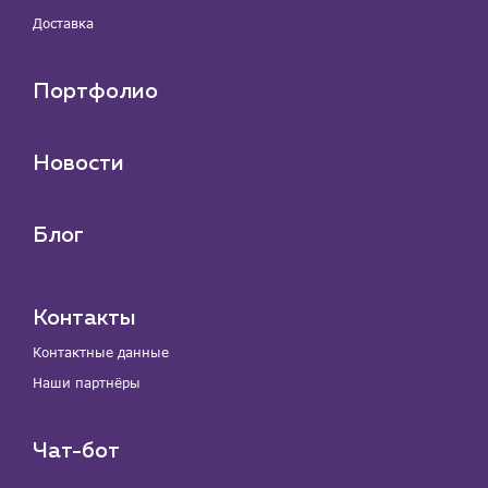
Доставка
Портфолио
Новости
Блог
Контакты
Контактные данные
Наши партнёры
Чат-бот