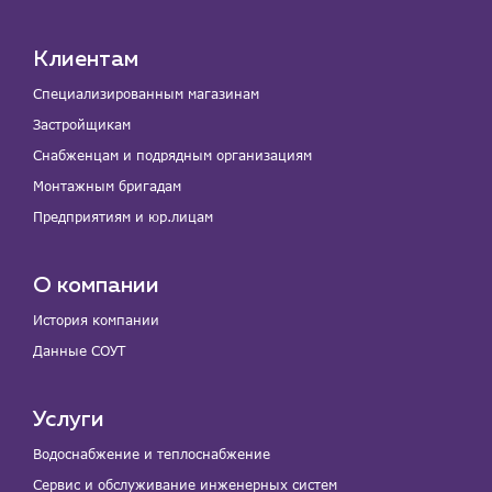
Клиентам
Специализированным магазинам
Застройщикам
Снабженцам и подрядным организациям
Монтажным бригадам
Предприятиям и юр.лицам
О компании
История компании
Данные СОУТ
Услуги
Водоснабжение и теплоснабжение
Сервис и обслуживание инженерных систем