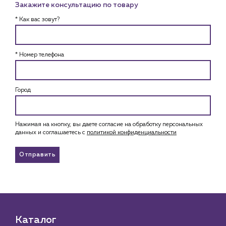
Закажите консультацию по товару
* Как вас зовут?
* Номер телефона
Город
Нажимая на кнопку, вы даете согласие на обработку персональных
данных и соглашаетесь c
политикой конфиденциальности
Отправить
Каталог