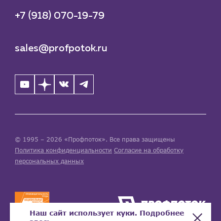
+7 (918) 070-19-79
sales@profpotok.ru
© 1995 – 2026 «Профпоток». Все права защищены
Политика конфиденциальности
Согласие на обработку
персональных данных
Наш сайт использует куки. Подробнее