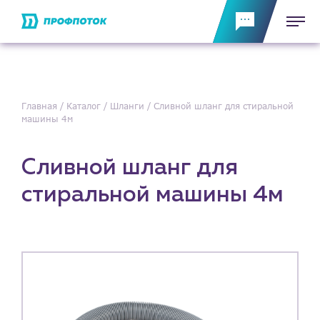
Главная
Каталог
Шланги
Сливной шланг для стиральной
машины 4м
Сливной шланг для
стиральной машины 4м