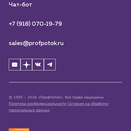
Чат-бот
+7 (918) 070-19-79
sales@profpotok.ru
© 1995 – 2026 «Профпоток». Все права защищены
Политика конфиденциальности
Согласие на обработку
персональных данных