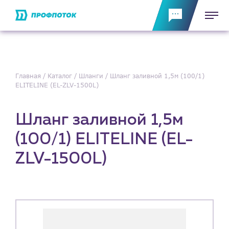
Главная
Каталог
Шланги
Шланг заливной 1,5м (100/1)
ELITELINE (EL-ZLV-1500L)
Шланг заливной 1,5м
(100/1) ELITELINE (EL-
ZLV-1500L)