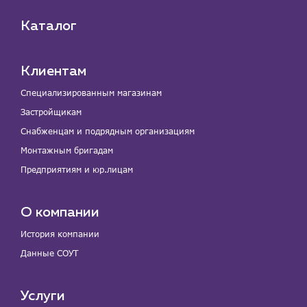
Каталог
Клиентам
Специализированным магазинам
Застройщикам
Снабженцам и подрядным организациям
Монтажным бригадам
Предприятиям и юр.лицам
О компании
История компании
Данные СОУТ
Услуги