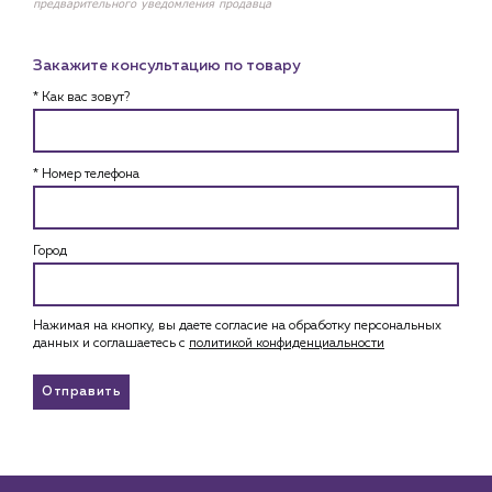
предварительного уведомления продавца
Закажите консультацию по товару
* Как вас зовут?
* Номер телефона
Город
Нажимая на кнопку, вы даете согласие на обработку персональных
данных и соглашаетесь c
политикой конфиденциальности
Отправить