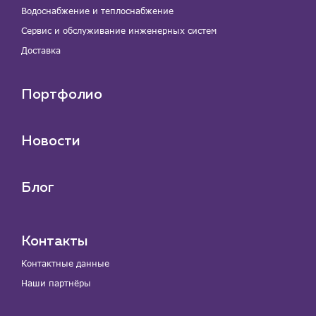
Водоснабжение и теплоснабжение
Сервис и обслуживание инженерных систем
Доставка
Портфолио
Новости
Блог
Контакты
Контактные данные
Наши партнёры