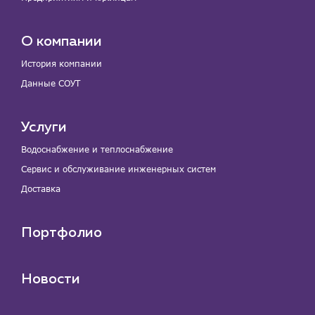
О компании
История компании
Данные СОУТ
Услуги
Водоснабжение и теплоснабжение
Сервис и обслуживание инженерных систем
Доставка
Портфолио
Новости