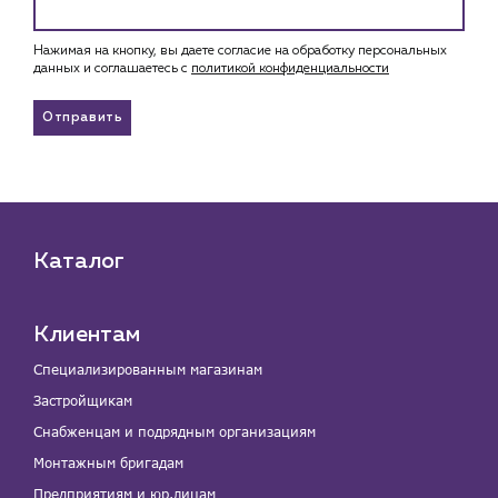
Нажимая на кнопку, вы даете согласие на обработку персональных
данных и соглашаетесь c
политикой конфиденциальности
Отправить
Каталог
Клиентам
Специализированным магазинам
Застройщикам
Снабженцам и подрядным организациям
Монтажным бригадам
Предприятиям и юр.лицам