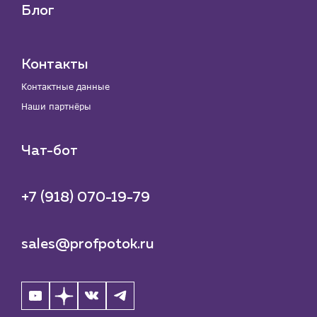
Блог
Контакты
Контактные данные
Наши партнёры
Чат-бот
+7 (918) 070-19-79
sales@profpotok.ru