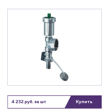
Каталог
4 232 руб. за шт
Купить
Клиентам