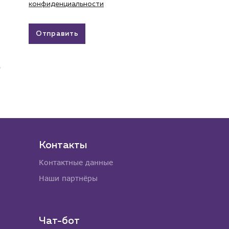
конфиденциальности
Отправить
Контакты
Контактные данные
Наши партнёры
Чат-бот