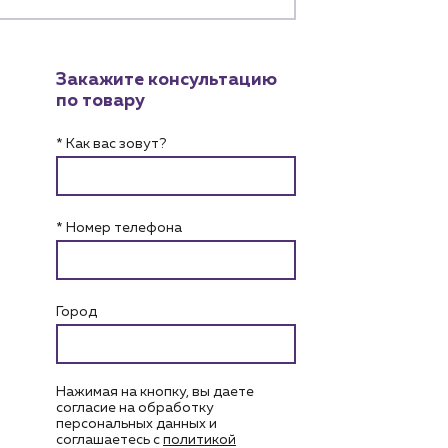
Закажите консультацию
по товару
* Как вас зовут?
* Номер телефона
Город
Нажимая на кнопку, вы даете
согласие на обработку
персональных данных и
соглашаетесь c
политикой