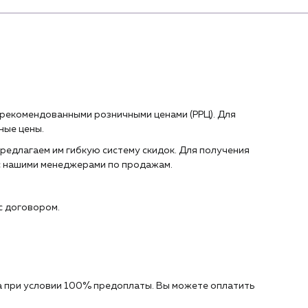
 рекомендованными розничными ценами (РРЦ). Для
ные цены.
редлагаем им гибкую систему скидок. Для получения
с нашими менеджерами по продажам.
с договором.
 при условии 100% предоплаты. Вы можете оплатить