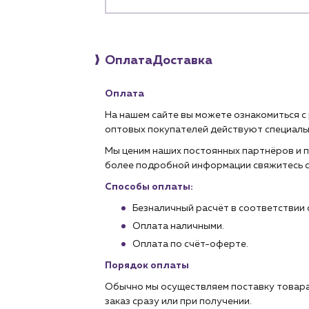
Оплата
Доставка
Оплата
На нашем сайте вы можете ознакомиться с
оптовых покупателей действуют специаль
Мы ценим наших постоянных партнёров и п
более подробной информации свяжитесь 
Способы оплаты:
Безналичный расчёт в соответствии 
Оплата наличными.
Оплата по счёт-оферте.
Порядок оплаты
Обычно мы осуществляем поставку товара
заказ сразу или при получении.