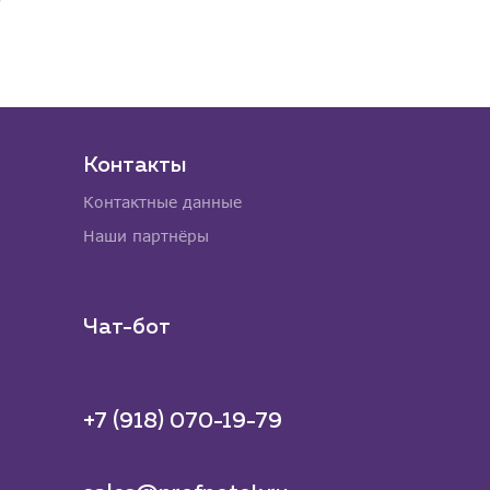
Контакты
Контактные данные
Наши партнёры
Чат-бот
+7 (918) 070-19-79