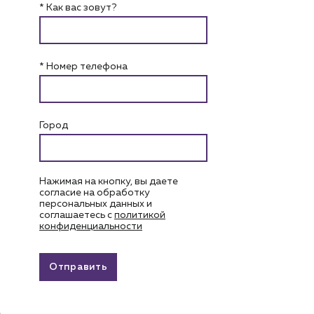
* Как вас зовут?
* Номер телефона
Город
Нажимая на кнопку, вы даете
согласие на обработку
персональных данных и
соглашаетесь c
политикой
конфиденциальности
Отправить