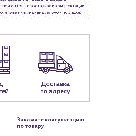
и при оптовых поставках и комплектации
считываем в индивидуальном порядке.
д
Доставка
тей
по адресу
Закажите консультацию
по товару