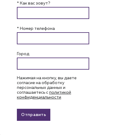
* Как вас зовут?
* Номер телефона
Город
Нажимая на кнопку, вы даете
согласие на обработку
персональных данных и
соглашаетесь c
политикой
конфиденциальности
Отправить