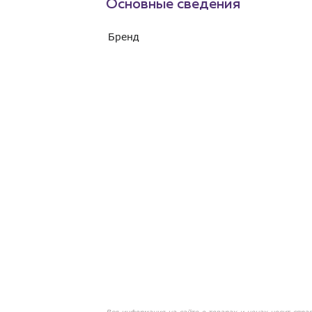
Основные сведения
Бренд