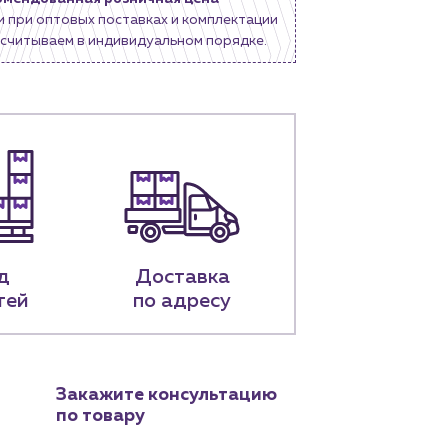
и при оптовых поставках и комплектации
считываем в индивидуальном порядке.
д
Доставка
тей
по адресу
Закажите консультацию
по товару