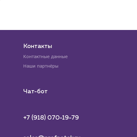
Контакты
Контактные данные
Наши партнёры
Чат-бот
+7 (918) 070-19-79