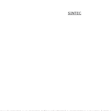
SINTEC