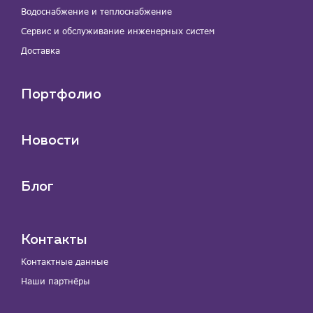
Водоснабжение и теплоснабжение
Сервис и обслуживание инженерных систем
Доставка
Портфолио
Новости
Блог
Контакты
Контактные данные
Наши партнёры