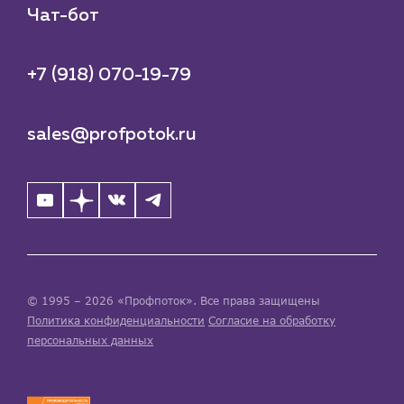
Чат-бот
+7 (918) 070-19-79
sales@profpotok.ru
© 1995 – 2026 «Профпоток». Все права защищены
Политика конфиденциальности
Согласие на обработку
персональных данных