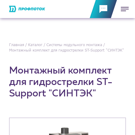
Главная
Каталог
Системы модульного монтажа
Монтажный комплект для гидрострелки ST-Support "СИНТЭК"
Монтажный комплект
для гидрострелки ST-
Support "СИНТЭК"