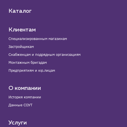
Каталог
Клиентам
Специализированным магазинам
Застройщикам
Снабженцам и подрядным организациям
Монтажным бригадам
Предприятиям и юр.лицам
О компании
История компании
Данные СОУТ
Услуги