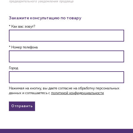
предварительного уведомления продавца
Закажите консультацию по товару
* Как вас зовут?
* Номер телефона
Город
Нажимая на кнопку, вы даете согласие на обработку персональных
данных и соглашаетесь c
политикой конфиденциальности
Отправить