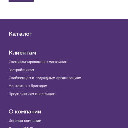
Каталог
Клиентам
Специализированным магазинам
Застройщикам
Снабженцам и подрядным организациям
Монтажным бригадам
Предприятиям и юр.лицам
О компании
История компании