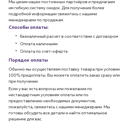
Мы ценим наших постоянных партнёров и предлагаем
им гибкую систему скидок. Для получения более
подробной информации свяжитесь с нашими
менеджерами по продажам.
Способы оплаты:
Безналичный расчёт в соответствии с договором.
Оплата наличными.
Оплата по счёт-оферте.
Порядок оплаты
Обычно мы осуществляем поставку товара при условии
100% предоплаты. Вы можете оплатить заказ сразу или
при получении.
Если у вас есть вопросы или пожелания по
нестандартным условиям оплаты или по
предоставлению необходимых документов,
пожалуйста, свяжитесь с нашими менеджерами. Мы
готовы обсудить все детали и найти оптимальное
решение для вас.