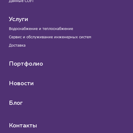
Данные СОУТ
Услуги
Водоснабжение и теплоснабжение
Сервис и обслуживание инженерных систем
Доставка
Портфолио
Новости
Блог
Контакты