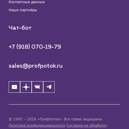
Контактные данные
Наши партнёры
Чат-бот
+7 (918) 070-19-79
sales@profpotok.ru
© 1995 – 2026 «Профпоток». Все права защищены
Политика конфиденциальности
Согласие на обработку