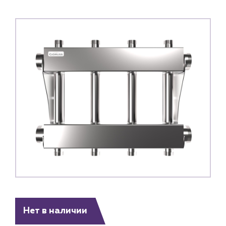
Нет в наличии