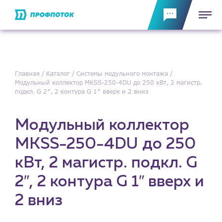
Главная
Каталог
Системы модульного монтажа
Модульный коллектор MKSS-250-4DU до 250 кВт, 2 магистр.
подкл. G 2″, 2 контура G 1″ вверх и 2 вниз
Модульный коллектор
MKSS-250-4DU до 250
кВт, 2 магистр. подкл. G
2″, 2 контура G 1″ вверх и
2 вниз