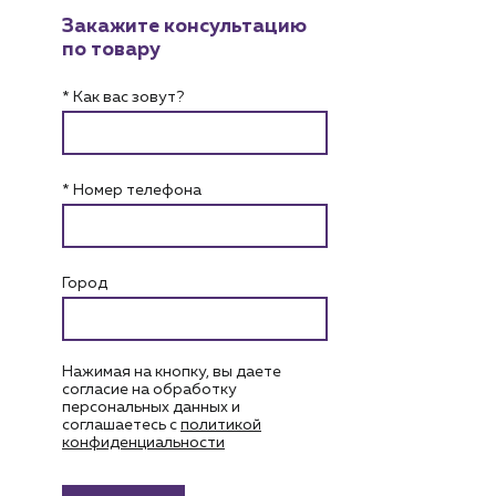
Закажите консультацию
по товару
* Как вас зовут?
* Номер телефона
Город
Нажимая на кнопку, вы даете
согласие на обработку
персональных данных и
соглашаетесь c
политикой
конфиденциальности