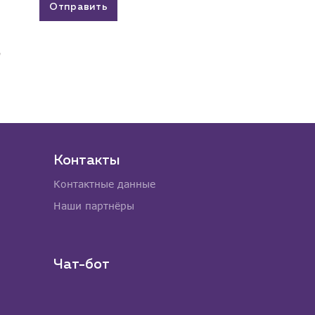
Отправить
Контакты
Контактные данные
Наши партнёры
Чат-бот