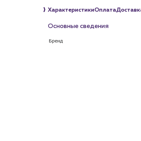
Характеристики
Оплата
Доставк
Основные сведения
Бренд