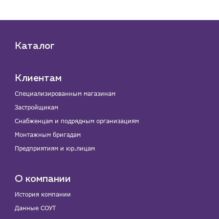
Каталог
Клиентам
Специализированным магазинам
Застройщикам
Снабженцам и подрядным организациям
Монтажным бригадам
Предприятиям и юр.лицам
О компании
История компании
Данные СОУТ