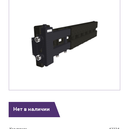
Каталог
Нет в наличии
Клиентам
Специализированным магазинам