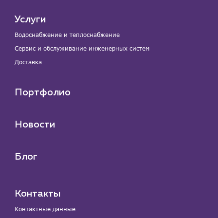
Услуги
Водоснабжение и теплоснабжение
Сервис и обслуживание инженерных систем
Доставка
Портфолио
Новости
Блог
Контакты
Контактные данные