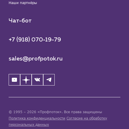
Наши партнёры
Чат-бот
+7 (918) 070-19-79
sales@profpotok.ru
© 1995 – 2026 «Профпоток». Все права защищены
Политика конфиденциальности
Согласие на обработку
персональных данных