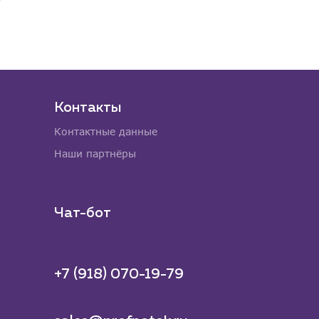
Контакты
Контактные данные
Наши партнёры
Чат-бот
+7 (918) 070-19-79