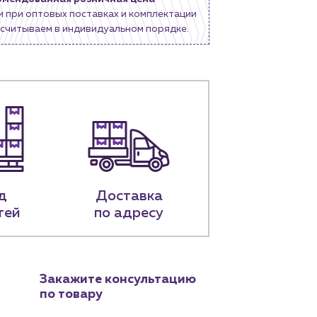
и при оптовых поставках и комплектации
считываем в индивидуальном порядке.
д
Доставка
тей
по адресу
Закажите консультацию
по товару