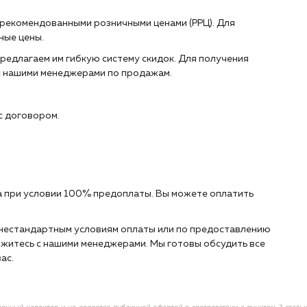
 рекомендованными розничными ценами (РРЦ). Для
ные цены.
редлагаем им гибкую систему скидок. Для получения
с нашими менеджерами по продажам.
с договором.
 при условии 100% предоплаты. Вы можете оплатить
о нестандартным условиям оплаты или по предоставлению
житесь с нашими менеджерами. Мы готовы обсудить все
ас.