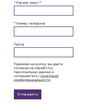
* Как вас зовут?
* Номер телефона
Город
Нажимая на кнопку, вы даете
согласие на обработку
персональных данных и
соглашаетесь c
политикой
конфиденциальности
Отправить