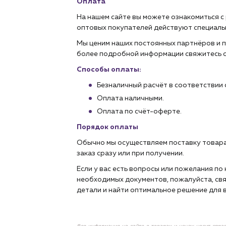
Оплата
На нашем сайте вы можете ознакомиться с
оптовых покупателей действуют специаль
Мы ценим наших постоянных партнёров и п
более подробной информации свяжитесь 
Способы оплаты:
Безналичный расчёт в соответствии 
Оплата наличными.
Оплата по счёт-оферте.
Порядок оплаты
Обычно мы осуществляем поставку товара
заказ сразу или при получении.
Если у вас есть вопросы или пожелания п
необходимых документов, пожалуйста, свя
детали и найти оптимальное решение для в