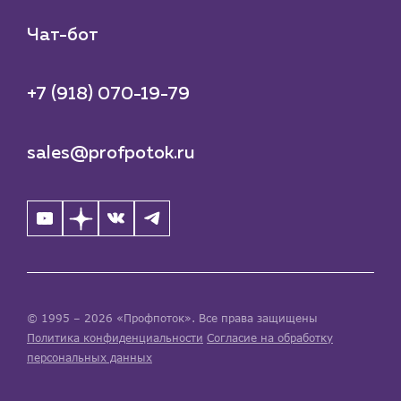
Чат-бот
+7 (918) 070-19-79
sales@profpotok.ru
© 1995 – 2026 «Профпоток». Все права защищены
Политика конфиденциальности
Согласие на обработку
персональных данных