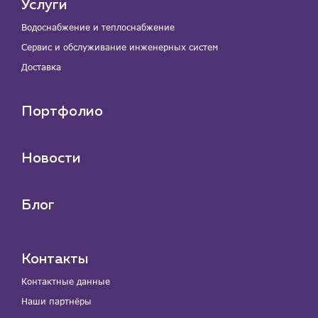
Услуги
Водоснабжение и теплоснабжение
Сервис и обслуживание инженерных систем
Доставка
Портфолио
Новости
Блог
Контакты
Контактные данные
Наши партнёры