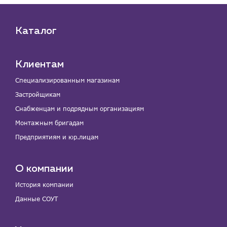
Каталог
Клиентам
Специализированным магазинам
Застройщикам
Снабженцам и подрядным организациям
Монтажным бригадам
Предприятиям и юр.лицам
О компании
История компании
Данные СОУТ