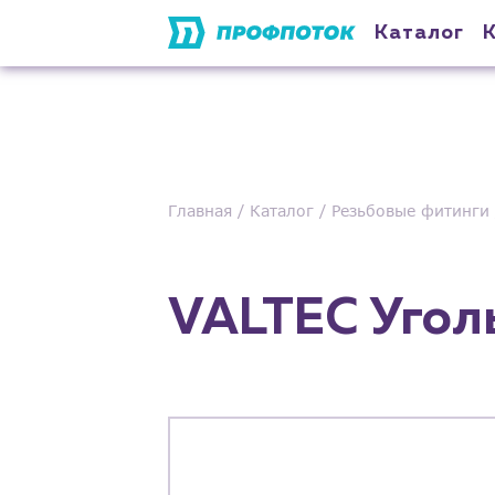
Каталог
Главная
Каталог
Резьбовые фитинги
VALTEC Уголь