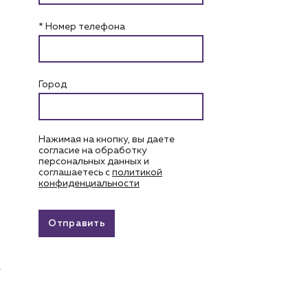
* Номер телефона
Город
Нажимая на кнопку, вы даете
согласие на обработку
персональных данных и
соглашаетесь c
политикой
конфиденциальности
Отправить