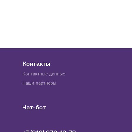
Контакты
Контактные данные
Наши партнёры
Чат-бот