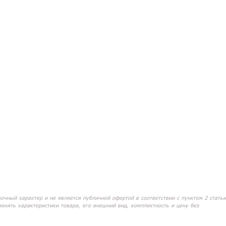
вочный характер и не является публичной офертой в соответствии с пунктом 2 статьи
менять характеристики товара, его внешний вид, комплектность и цену без