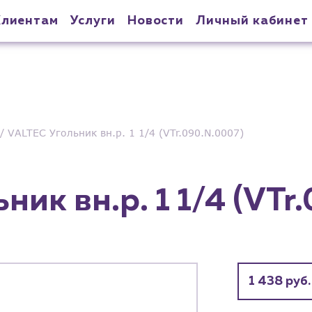
Клиентам
Услуги
Новости
Личный кабинет
VALTEC Угольник вн.р. 1 1/4 (VTr.090.N.0007)
ник вн.р. 1 1/4 (VTr
1 438 руб.