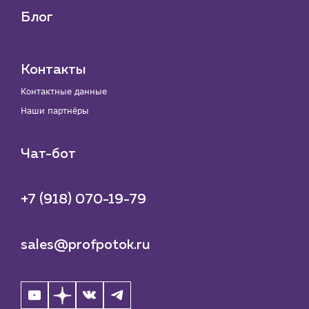
Блог
Контакты
Контактные данные
Наши партнёры
Чат-бот
+7 (918) 070-19-79
sales@profpotok.ru