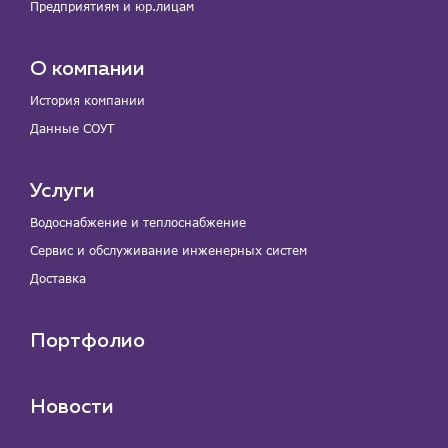
Предприятиям и юр.лицам
О компании
История компании
Данные СОУТ
Услуги
Водоснабжение и теплоснабжение
Сервис и обслуживание инженерных систем
Доставка
Портфолио
Новости