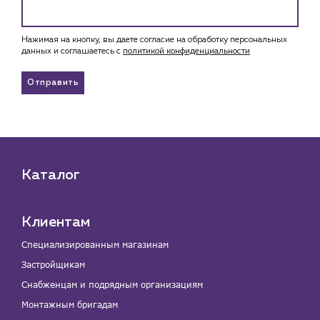
Нажимая на кнопку, вы даете согласие на обработку персональных
данных и соглашаетесь c
политикой конфиденциальности
Отправить
Каталог
Клиентам
Специализированным магазинам
Застройщикам
Снабженцам и подрядным организациям
Монтажным бригадам