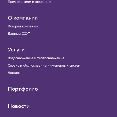
Предприятиям и юр.лицам
О компании
История компании
Данные СОУТ
Услуги
Водоснабжение и теплоснабжение
Сервис и обслуживание инженерных систем
Доставка
Портфолио
Новости