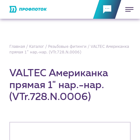
Главная
Каталог
Резьбовые фитинги
VALTEC Американка
прямая 1" нар.-нар. (VTr.728.N.0006)
VALTEC Американка
прямая 1" нар.-нар.
(VTr.728.N.0006)