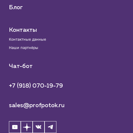
Блог
Контакты
Контактные данные
Наши партнёры
Чат-бот
+7 (918) 070-19-79
sales@profpotok.ru