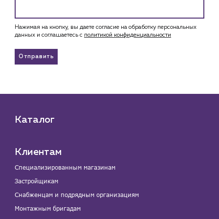
Нажимая на кнопку, вы даете согласие на обработку персональных
данных и соглашаетесь c
политикой конфиденциальности
Отправить
Каталог
Клиентам
Специализированным магазинам
Застройщикам
Снабженцам и подрядным организациям
Монтажным бригадам