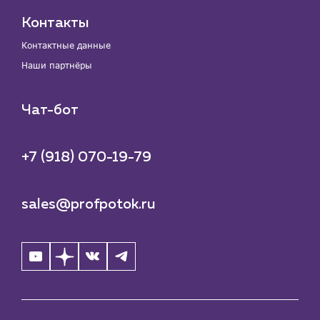
Контакты
Контактные данные
Наши партнёры
Чат-бот
+7 (918) 070-19-79
sales@profpotok.ru