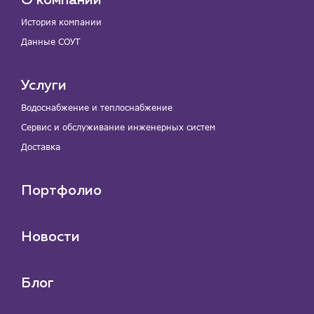
О компании
История компании
Данные СОУТ
Услуги
Водоснабжение и теплоснабжение
Сервис и обслуживание инженерных систем
Доставка
Портфолио
Новости
Блог