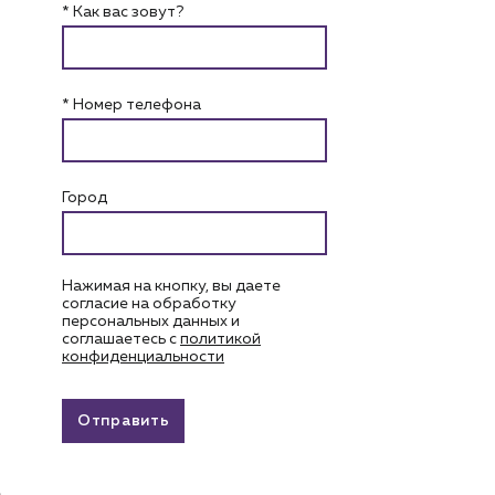
* Как вас зовут?
* Номер телефона
Город
Нажимая на кнопку, вы даете
согласие на обработку
персональных данных и
соглашаетесь c
политикой
конфиденциальности
Отправить