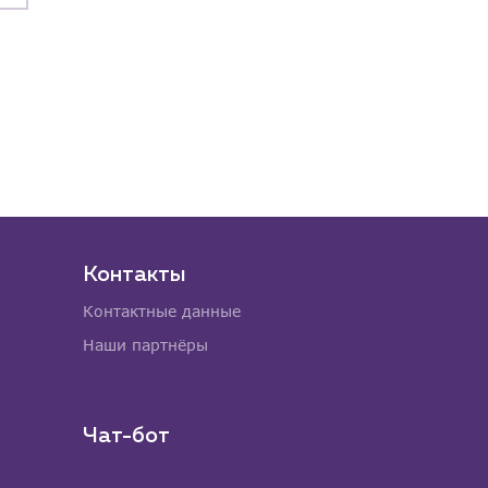
Контакты
Контактные данные
Наши партнёры
Чат-бот