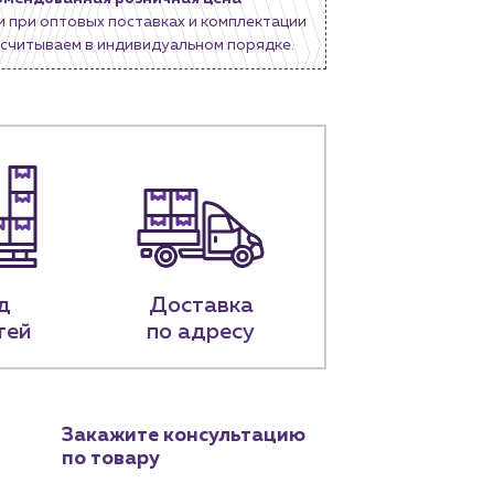
и при оптовых поставках и комплектации
считываем в индивидуальном порядке.
д
Доставка
тей
по адресу
Закажите консультацию
по товару