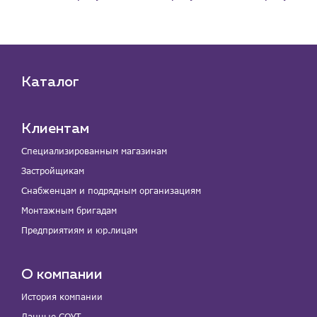
Каталог
Клиентам
Специализированным магазинам
Застройщикам
Снабженцам и подрядным организациям
Монтажным бригадам
Предприятиям и юр.лицам
О компании
История компании
Данные СОУТ