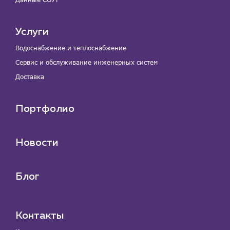
Услуги
Водоснабжение и теплоснабжение
Сервис и обслуживание инженерных систем
Доставка
Портфолио
Новости
Блог
Контакты