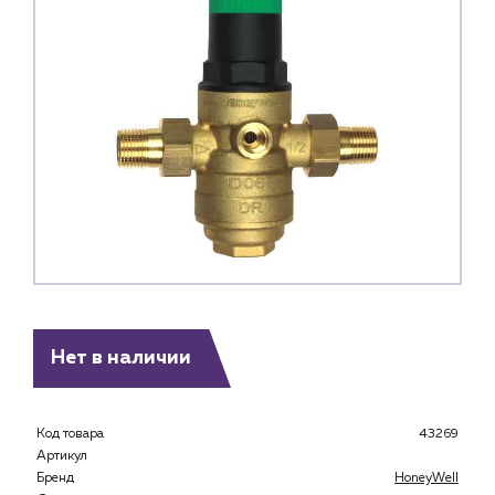
Нет в наличии
Код товара
43269
Артикул
Бренд
HoneyWell