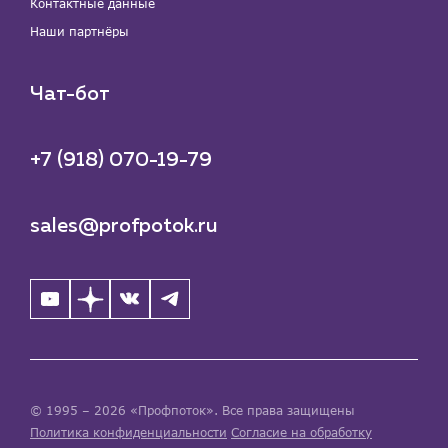
Контактные данные
Наши партнёры
Чат-бот
+7 (918) 070-19-79
sales@profpotok.ru
© 1995 – 2026 «Профпоток». Все права защищены
Политика конфиденциальности
Согласие на обработку